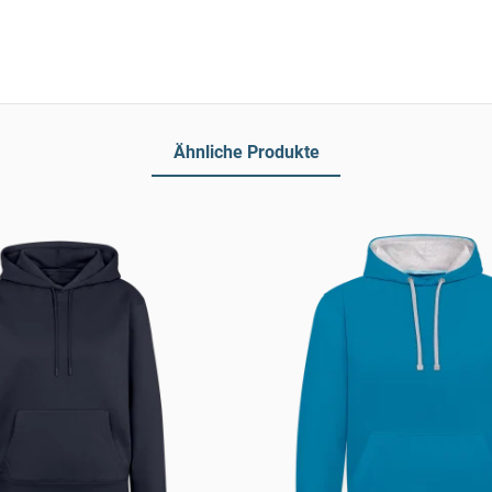
Ähnliche Produkte