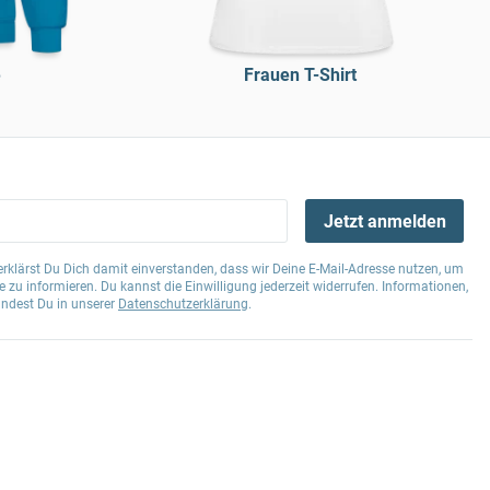
e
Frauen T-Shirt
Jetzt anmelden
klärst Du Dich damit einverstanden, dass wir Deine E-Mail-Adresse nutzen, um
 zu informieren. Du kannst die Einwilligung jederzeit widerrufen. Informationen,
indest Du in unserer
Datenschutzerklärung
.