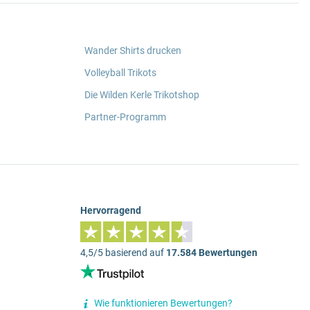
Wander Shirts drucken
Volleyball Trikots
Die Wilden Kerle Trikotshop
Partner-Programm
Hervorragend
4,5/5 basierend auf
17.584 Bewertungen
Wie funktionieren Bewertungen?