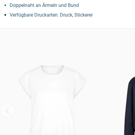
Doppelnaht an Ärmeln und Bund
Verfügbare Druckarten: Druck, Stickerei