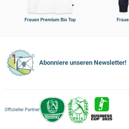
Frauen Premium Bio Top
Fraue
Abonniere unseren Newsletter!
Offizieller Partner