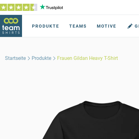
PRODUKTE
TEAMS
MOTIVE
G
Startseite
Produkte
Frauen Gildan Heavy T-Shirt