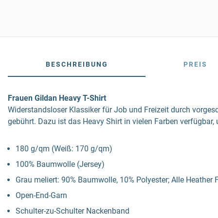
BESCHREIBUNG
PREIS
Frauen Gildan Heavy T-Shirt
Widerstandsloser Klassiker für Job und Freizeit durch vorge
gebührt. Dazu ist das Heavy Shirt in vielen Farben verfügbar,
180 g/qm (Weiß: 170 g/qm)
100% Baumwolle (Jersey)
Grau meliert: 90% Baumwolle, 10% Polyester; Alle Heather
Open-End-Garn
Schulter-zu-Schulter Nackenband