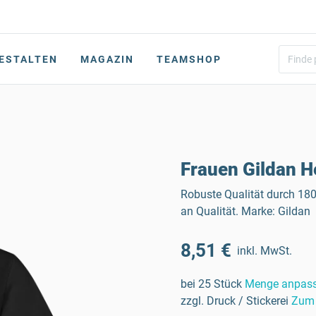
ESTALTEN
MAGAZIN
TEAMSHOP
Frauen Gildan H
Robuste Qualität durch 1
an Qualität. Marke: Gildan
8,51 €
inkl. MwSt.
bei 25 Stück
Menge anpas
zzgl. Druck / Stickerei
Zum 