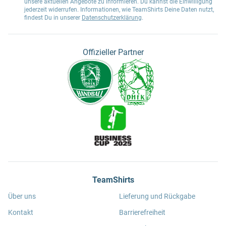
unsere aktuellen Angebote zu informieren. Du kannst die Einwilligung
jederzeit widerrufen. Informationen, wie TeamShirts Deine Daten nutzt,
findest Du in unserer
Datenschutzerklärung
.
Offizieller Partner
TeamShirts
Über uns
Lieferung und Rückgabe
Kontakt
Barrierefreiheit