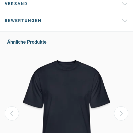
VERSAND
BEWERTUNGEN
Ähnliche Produkte