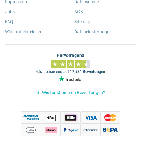
Impressum
Datenschutz
Jobs
AGB
FAQ
Sitemap
Widerruf einreichen
Dateneinstellungen
Hervorragend
4,5/5 basierend auf
17.581 Bewertungen
Wie funktionieren Bewertungen?