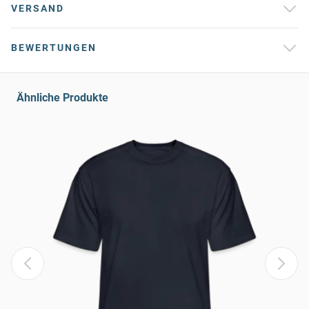
VERSAND
BEWERTUNGEN
Ähnliche Produkte