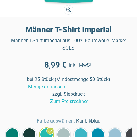
Männer T-Shirt Imperial
Männer T-Shirt Imperial aus 100% Baumwolle. Marke:
SOL'S
8,99 €
inkl. MwSt.
bei 25 Stück (Mindestmenge 50 Stück)
Menge anpassen
zzgl. Siebdruck
Zum Preisrechner
Farbe auswählen:
Karibikblau