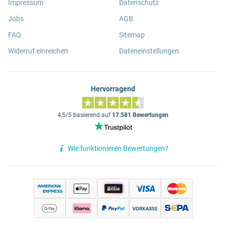
Impressum
Datenschutz
Jobs
AGB
FAQ
Sitemap
Widerruf einreichen
Dateneinstellungen
Hervorragend
4,5/5 basierend auf
17.581 Bewertungen
Wie funktionieren Bewertungen?