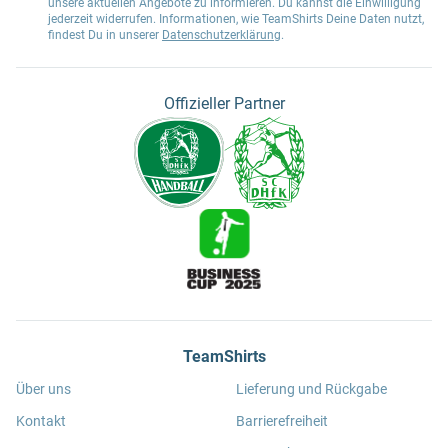
unsere aktuellen Angebote zu informieren. Du kannst die Einwilligung
jederzeit widerrufen. Informationen, wie TeamShirts Deine Daten nutzt,
findest Du in unserer
Datenschutzerklärung
.
Offizieller Partner
TeamShirts
Über uns
Lieferung und Rückgabe
Kontakt
Barrierefreiheit