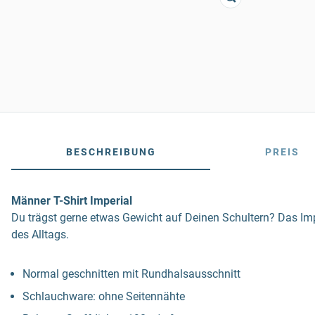
BESCHREIBUNG
PREIS
Männer T-Shirt Imperial
Du trägst gerne etwas Gewicht auf Deinen Schultern? Das I
des Alltags.
Normal geschnitten mit Rundhalsausschnitt
Schlauchware: ohne Seitennähte