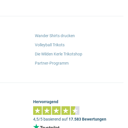
Wander Shirts drucken
Volleyball Trikots
Die Wilden Kerle Trikotshop
Partner-Programm
Hervorragend
4,5/5 basierend auf
17.583 Bewertungen