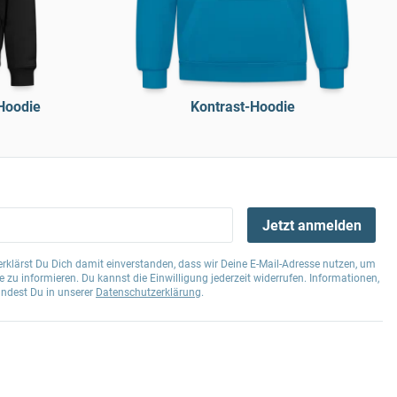
Hoodie
Kontrast-Hoodie
Jetzt anmelden
klärst Du Dich damit einverstanden, dass wir Deine E-Mail-Adresse nutzen, um
 zu informieren. Du kannst die Einwilligung jederzeit widerrufen. Informationen,
indest Du in unserer
Datenschutzerklärung
.