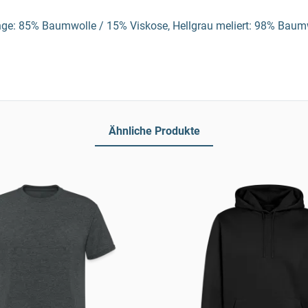
ge: 85% Baumwolle / 15% Viskose, Hellgrau meliert: 98% Baumw
Ähnliche Produkte