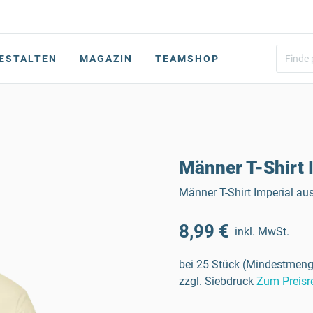
ESTALTEN
MAGAZIN
TEAMSHOP
Männer T-Shirt 
Männer T-Shirt Imperial a
8,99 €
inkl. MwSt.
bei 25 Stück (Mindestmeng
zzgl. Siebdruck
Zum Preisr