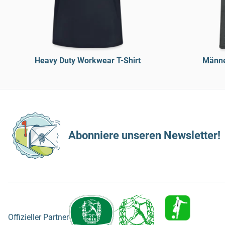
Heavy Duty Workwear T-Shirt
Männe
Abonniere unseren Newsletter!
Offizieller Partner