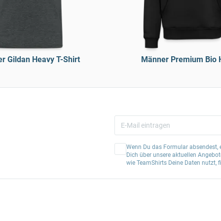
r Gildan Heavy T-Shirt
Männer Premium Bio 
Wenn Du das Formular absendest, er
Dich über unsere aktuellen Angebote
wie TeamShirts Deine Daten nutzt, f