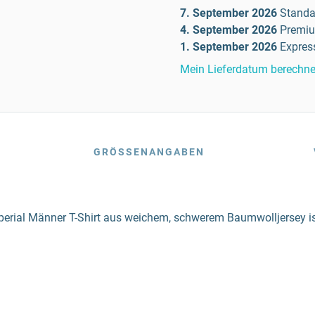
7. September 2026
Standa
4. September 2026
Premi
1. September 2026
Expres
Mein Lieferdatum berechn
GRÖSSENANGABEN
mperial Männer T-Shirt aus weichem, schwerem Baumwolljersey 