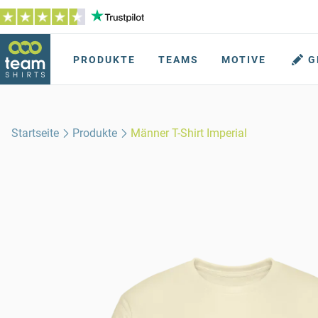
PRODUKTE
TEAMS
MOTIVE
G
Startseite
Produkte
Männer T-Shirt Imperial