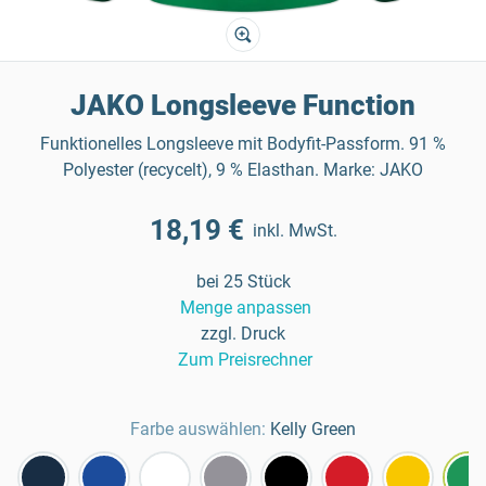
JAKO Longsleeve Function
Funktionelles Longsleeve mit Bodyfit-Passform. 91 %
Polyester (recycelt), 9 % Elasthan. Marke: JAKO
18,19 €
inkl. MwSt.
bei 25 Stück
Menge anpassen
zzgl. Druck
Zum Preisrechner
Farbe auswählen:
Kelly Green