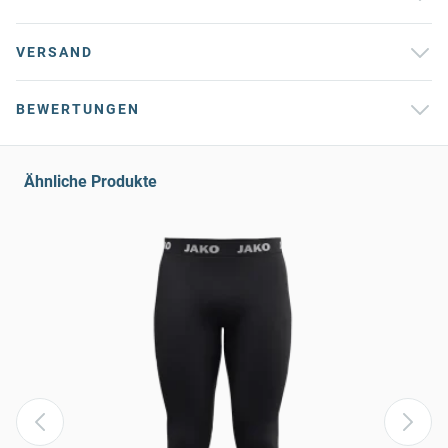
VERSAND
BEWERTUNGEN
Ähnliche Produkte