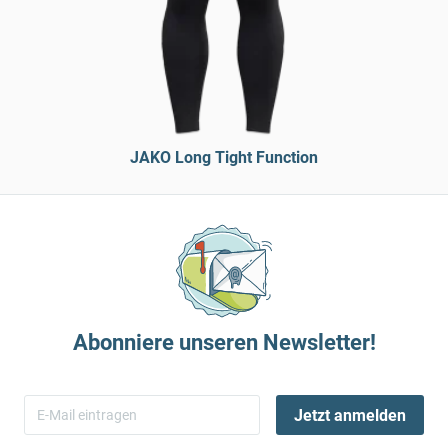
JAKO Long Tight Function
Abonniere unseren Newsletter!
Jetzt anmelden