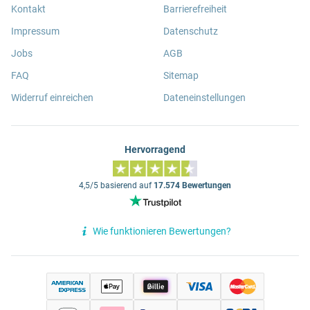
Kontakt
Barrierefreiheit
Impressum
Datenschutz
Jobs
AGB
FAQ
Sitemap
Widerruf einreichen
Dateneinstellungen
Hervorragend
4,5/5 basierend auf
17.574 Bewertungen
Wie funktionieren Bewertungen?