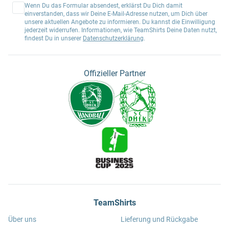
Wenn Du das Formular absendest, erklärst Du Dich damit
einverstanden, dass wir Deine E-Mail-Adresse nutzen, um Dich über
unsere aktuellen Angebote zu informieren. Du kannst die Einwilligung
jederzeit widerrufen. Informationen, wie TeamShirts Deine Daten nutzt,
findest Du in unserer
Datenschutzerklärung
.
Offizieller Partner
TeamShirts
Über uns
Lieferung und Rückgabe