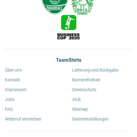
TeamShirts
Über uns
Lieferung und Rückgabe
Kontakt
Barrierefreiheit
Impressum
Datenschutz
Jobs
AGB
FAQ
Sitemap
Widerruf einreichen
Dateneinstellungen