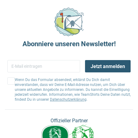
Abonniere unseren Newsletter!
Jetzt anmelden
Wenn Du das Formular absendest, erklärst Du Dich damit
einverstanden, dass wir Deine E-Mail-Adresse nutzen, um Dich über
unsere aktuellen Angebote zu informieren. Du kannst die Einwilligung
jederzeit widerrufen. Informationen, wie TeamShirts Deine Daten nutzt,
findest Du in unserer
Datenschutzerklärung
.
Offizieller Partner