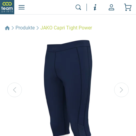
Produkte
JAKO Capri Tight Power