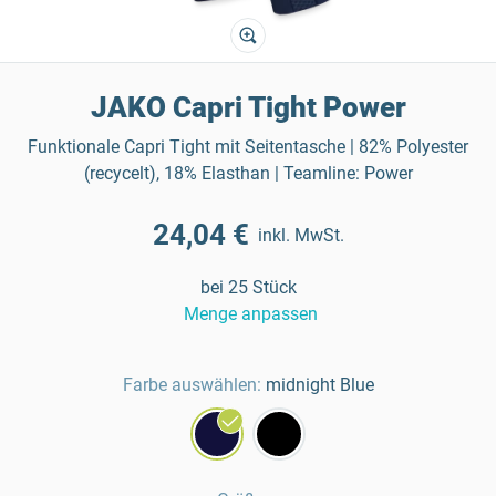
JAKO Capri Tight Power
Funktionale Capri Tight mit Seitentasche | 82% Polyester
(recycelt), 18% Elasthan | Teamline: Power
24,04 €
inkl. MwSt.
bei 25 Stück
Menge anpassen
Farbe auswählen:
midnight Blue