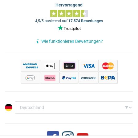
Hervorragend
4,5/5 basierend auf
17.574 Bewertungen
Wie funktionieren Bewertungen?