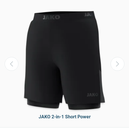
JAKO 2-in-1 Short Power