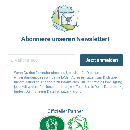
Abonniere unseren Newsletter!
Jetzt anmelden
Wenn Du das Formular absendest, erklärst Du Dich damit
einverstanden, dass wir Deine E-Mail-Adresse nutzen, um Dich über
unsere aktuellen Angebote zu informieren. Du kannst die Einwilligung
jederzeit widerrufen. Informationen, wie TeamShirts Deine Daten nutzt,
findest Du in unserer
Datenschutzerklärung
.
Offizieller Partner