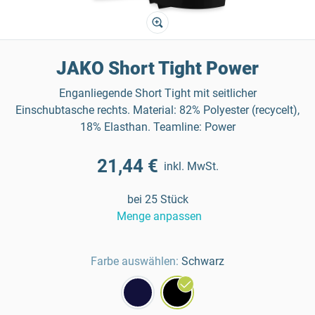
JAKO Short Tight Power
Enganliegende Short Tight mit seitlicher
Einschubtasche rechts. Material: 82% Polyester (recycelt),
18% Elasthan. Teamline: Power
21,44 €
inkl. MwSt.
bei 25 Stück
Menge anpassen
Farbe auswählen:
Schwarz