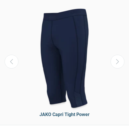
JAKO Capri Tight Power