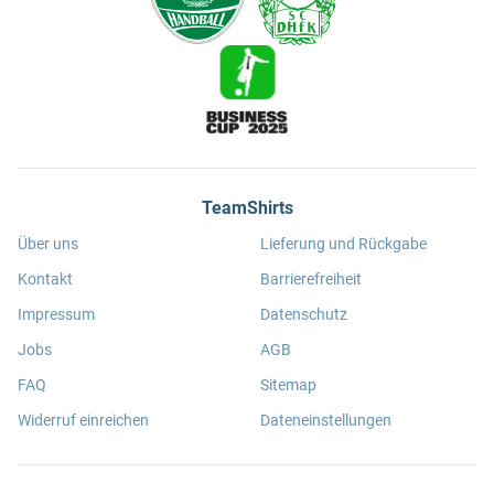
TeamShirts
Über uns
Lieferung und Rückgabe
Kontakt
Barrierefreiheit
Impressum
Datenschutz
Jobs
AGB
FAQ
Sitemap
Widerruf einreichen
Dateneinstellungen