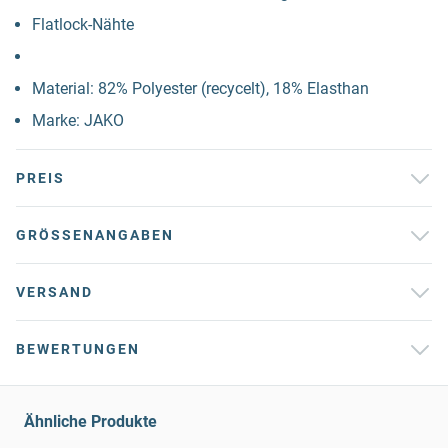
Flatlock-Nähte
Material: 82% Polyester (recycelt), 18% Elasthan
Marke: JAKO
PREIS
GRÖSSENANGABEN
VERSAND
BEWERTUNGEN
Ähnliche Produkte