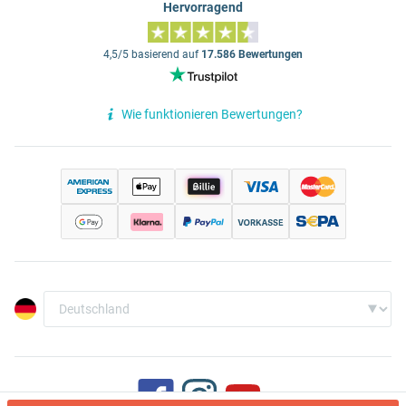
Hervorragend
4,5/5 basierend auf
17.586 Bewertungen
Wie funktionieren Bewertungen?