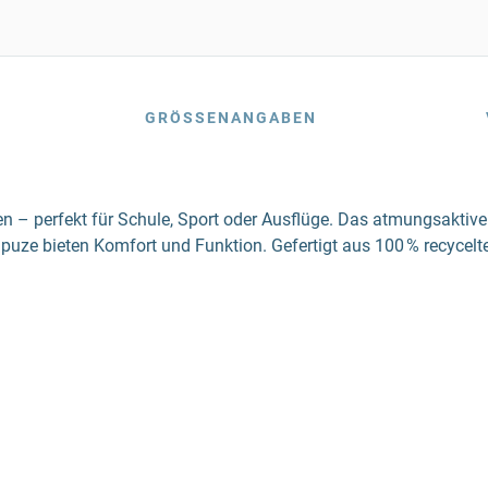
GRÖSSENANGABEN
en – perfekt für Schule, Sport oder Ausflüge. Das atmungsaktiv
uze bieten Komfort und Funktion. Gefertigt aus 100 % recycelte