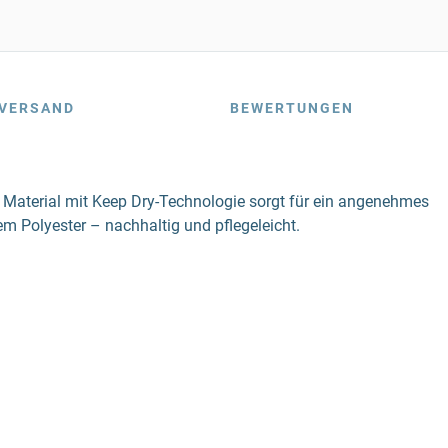
VERSAND
BEWERTUNGEN
e Material mit Keep Dry-Technologie sorgt für ein angenehmes
m Polyester – nachhaltig und pflegeleicht.