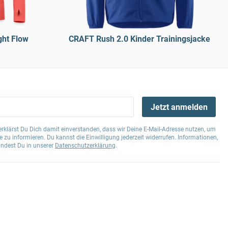
ght Flow
CRAFT Rush 2.0 Kinder Trainingsjacke
Jetzt anmelden
klärst Du Dich damit einverstanden, dass wir Deine E-Mail-Adresse nutzen, um
 zu informieren. Du kannst die Einwilligung jederzeit widerrufen. Informationen,
indest Du in unserer
Datenschutzerklärung
.