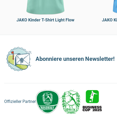
JAKO Kinder T-Shirt Light Flow
JAKO Ki
Abonniere unseren Newsletter!
Offizieller Partner