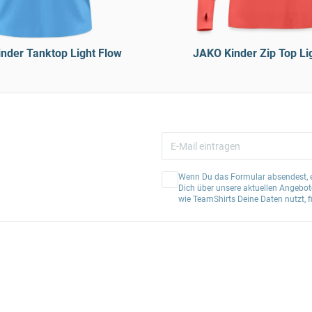
nder Tanktop Light Flow
JAKO Kinder Zip Top Li
Wenn Du das Formular absendest, er
Dich über unsere aktuellen Angebote
wie TeamShirts Deine Daten nutzt, f