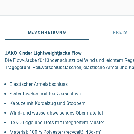
BESCHREIBUNG
PREIS
JAKO Kinder Lightweightjacke Flow
Die Flow-Jacke für Kinder schützt bei Wind und leichtem Reg
Tragegefühl. Reißverschlusstaschen, elastische Ärmel und Kap
Elastischer Ärmelabschluss
Seitentaschen mit Reißverschluss
Kapuze mit Kordelzug und Stoppern
Wind- und wasserabweisendes Obermaterial
JAKO Logo und Dots mit integriertem Muster
Material: 100 % Polyester (recycelt), 48g/m²