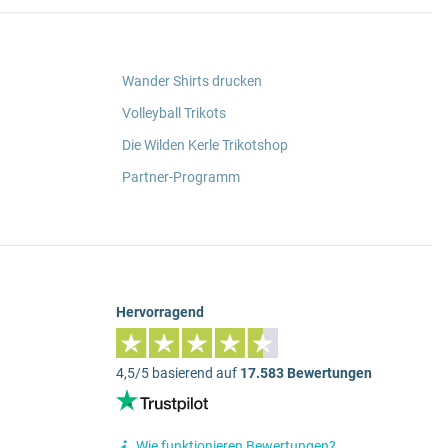
Wander Shirts drucken
Volleyball Trikots
Die Wilden Kerle Trikotshop
Partner-Programm
Hervorragend
4,5/5 basierend auf
17.583 Bewertungen
Wie funktionieren Bewertungen?