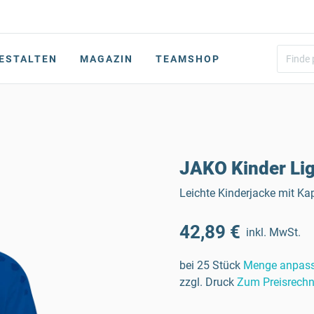
ESTALTEN
MAGAZIN
TEAMSHOP
JAKO Kinder Lig
Leichte Kinderjacke mit Kap
42,89 €
inkl. MwSt.
bei 25 Stück
Menge anpas
zzgl. Druck
Zum Preisrechn