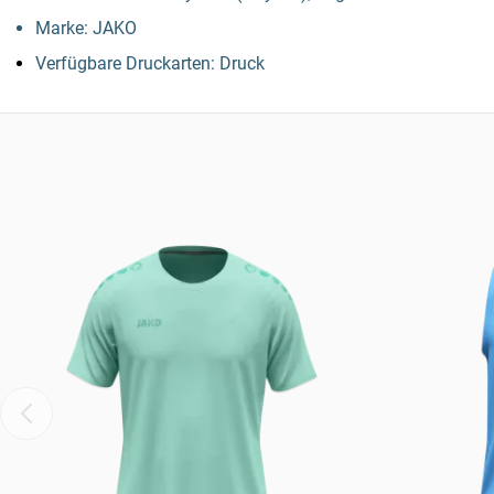
Marke: JAKO
Verfügbare Druckarten: Druck