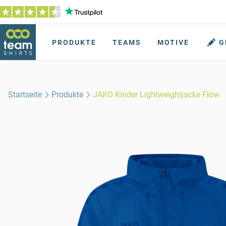
PRODUKTE
TEAMS
MOTIVE
G
Startseite
Produkte
JAKO Kinder Lightweightjacke Flow