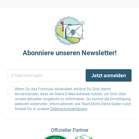
Abonniere unseren Newsletter!
Jetzt anmelden
Wenn Du das Formular absendest, erklärst Du Dich damit
einverstanden, dass wir Deine E-Mail-Adresse nutzen, um Dich über
unsere aktuellen Angebote zu informieren. Du kannst die Einwilligung
jederzeit widerrufen. Informationen, wie TeamShirts Deine Daten nutzt,
findest Du in unserer
Datenschutzerklärung
.
Offizieller Partner