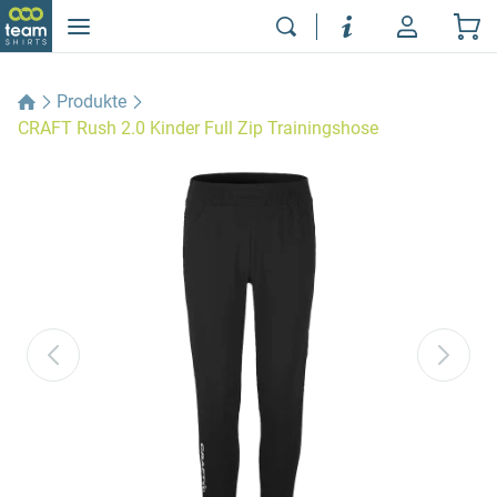
Produkte
CRAFT Rush 2.0 Kinder Full Zip Trainingshose