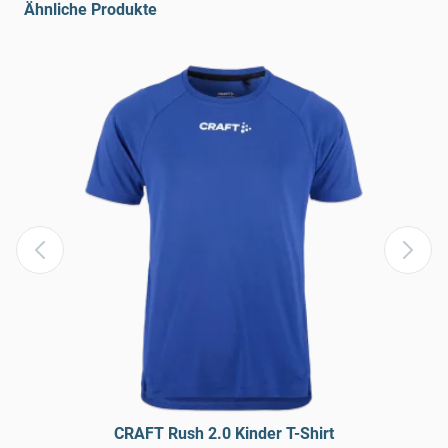
Ähnliche Produkte
CRAFT Rush 2.0 Kinder T-Shirt