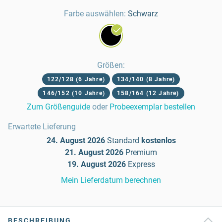
Farbe auswählen:
Schwarz
Größen
:
122/128 (6 Jahre)
134/140 (8 Jahre)
146/152 (10 Jahre)
158/164 (12 Jahre)
Zum Größenguide
oder
Probeexemplar bestellen
Erwartete Lieferung
24. August 2026
Standard
kostenlos
21. August 2026
Premium
19. August 2026
Express
Mein Lieferdatum berechnen
BESCHREIBUNG