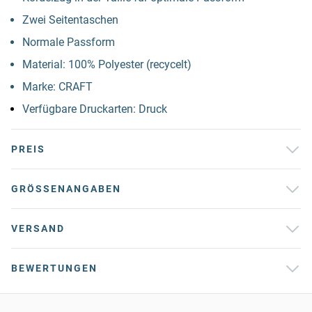
Zwei Seitentaschen
Normale Passform
Material: 100% Polyester (recycelt)
Marke: CRAFT
Verfügbare Druckarten: Druck
PREIS
GRÖSSENANGABEN
VERSAND
BEWERTUNGEN