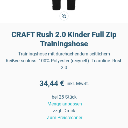
CRAFT Rush 2.0 Kinder Full Zip
Trainingshose
Trainingshose mit durchgehendem seitlichem
Reißverschluss. 100% Polyester (recycelt). Teamline: Rush
2.0
34,44 €
inkl. MwSt.
bei 25 Stück
Menge anpassen
zzgl. Druck
Zum Preisrechner