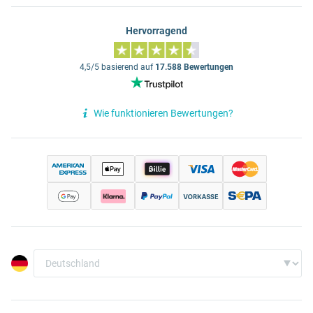
Hervorragend
4,5/5 basierend auf
17.588 Bewertungen
Wie funktionieren Bewertungen?