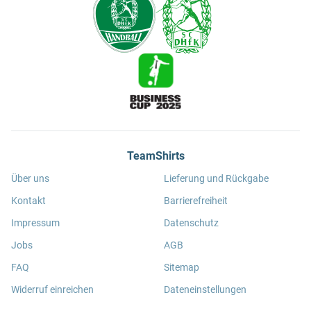
TeamShirts
Über uns
Lieferung und Rückgabe
Kontakt
Barrierefreiheit
Impressum
Datenschutz
Jobs
AGB
FAQ
Sitemap
Widerruf einreichen
Dateneinstellungen