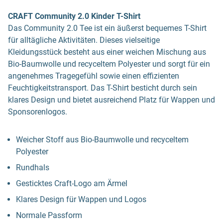
CRAFT Community 2.0 Kinder T-Shirt
Das Community 2.0 Tee ist ein äußerst bequemes T-Shirt
für alltägliche Aktivitäten. Dieses vielseitige
Kleidungsstück besteht aus einer weichen Mischung aus
Bio-Baumwolle und recyceltem Polyester und sorgt für ein
angenehmes Tragegefühl sowie einen effizienten
Feuchtigkeitstransport. Das T-Shirt besticht durch sein
klares Design und bietet ausreichend Platz für Wappen und
Sponsorenlogos.
Weicher Stoff aus Bio-Baumwolle und recyceltem
Polyester
Rundhals
Gesticktes Craft-Logo am Ärmel
Klares Design für Wappen und Logos
Normale Passform