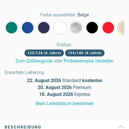
Farbe auswählen:
Beige
Größen
:
122/128 (6 Jahre)
134/140 (8 Jahre)
Zum Größenguide
oder
Probeexemplar bestellen
Erwartete Lieferung
22. August 2026
Standard
kostenlos
20. August 2026
Premium
18. August 2026
Express
Mein Lieferdatum berechnen
BESCHREIBUNG