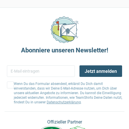
Abonniere unseren Newsletter!
Jetzt anmelden
Wenn Du das Formular absendest, erklärst Du Dich damit
einverstanden, dass wir Deine E-Mail-Adresse nutzen, um Dich über
unsere aktuellen Angebote zu informieren. Du kannst die Einwilligung
jederzeit widerrufen. Informationen, wie TeamShirts Deine Daten nutzt,
findest Du in unserer
Datenschutzerklärung
.
Offizieller Partner