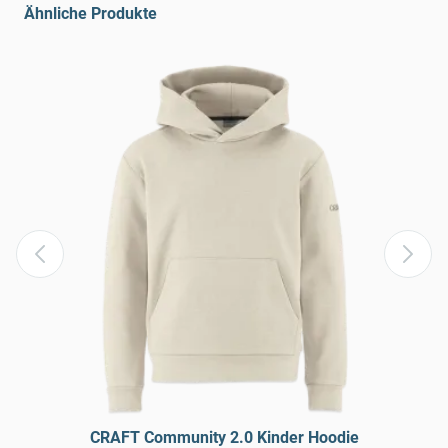
Ähnliche Produkte
CRAFT Community 2.0 Kinder Hoodie