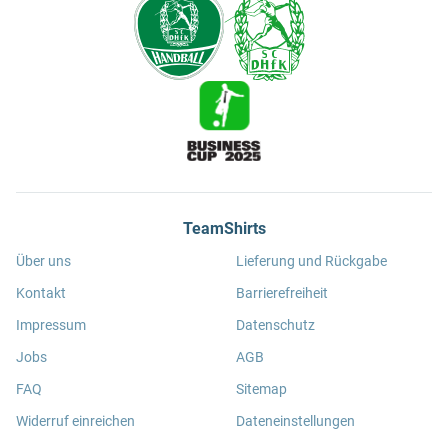
TeamShirts
Über uns
Lieferung und Rückgabe
Kontakt
Barrierefreiheit
Impressum
Datenschutz
Jobs
AGB
FAQ
Sitemap
Widerruf einreichen
Dateneinstellungen