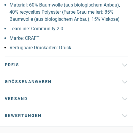
Material: 60% Baumwolle (aus biologischem Anbau),
40% recyceltes Polyester (Farbe Grau meliert: 85%
Baumwolle (aus biologischem Anbau), 15% Viskose)
Teamline: Community 2.0
Marke: CRAFT
Verfügbare Druckarten: Druck
PREIS
GRÖSSENANGABEN
VERSAND
BEWERTUNGEN