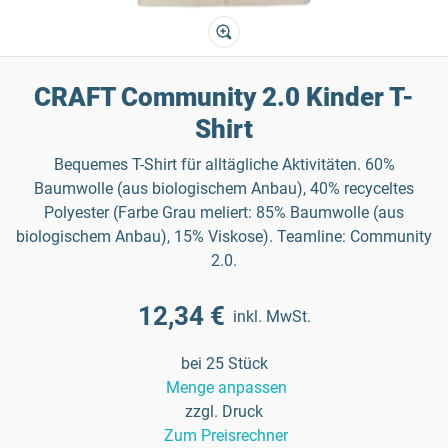
CRAFT Community 2.0 Kinder T-
Shirt
Bequemes T-Shirt für alltägliche Aktivitäten. 60%
Baumwolle (aus biologischem Anbau), 40% recyceltes
Polyester (Farbe Grau meliert: 85% Baumwolle (aus
biologischem Anbau), 15% Viskose). Teamline: Community
2.0.
12,34 €
inkl. MwSt.
bei 25 Stück
Menge anpassen
zzgl. Druck
Zum Preisrechner