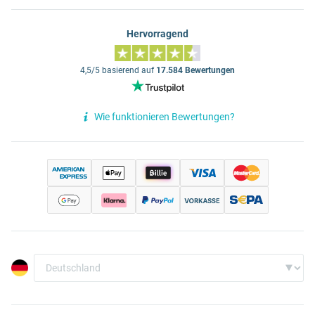
Hervorragend
4,5/5 basierend auf
17.584 Bewertungen
Wie funktionieren Bewertungen?