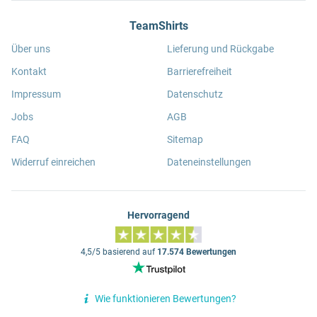
TeamShirts
Über uns
Lieferung und Rückgabe
Kontakt
Barrierefreiheit
Impressum
Datenschutz
Jobs
AGB
FAQ
Sitemap
Widerruf einreichen
Dateneinstellungen
Hervorragend
4,5/5 basierend auf
17.574 Bewertungen
Wie funktionieren Bewertungen?