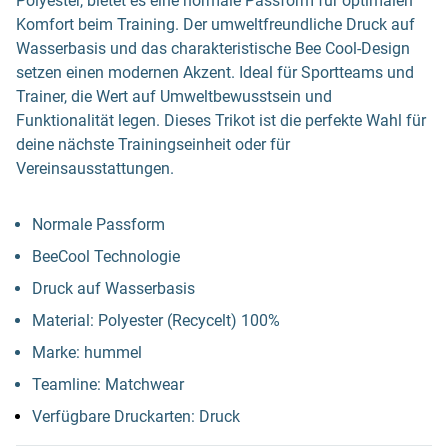
Polyester, bietet es eine normale Passform für optimalen
Komfort beim Training. Der umweltfreundliche Druck auf
Wasserbasis und das charakteristische Bee Cool-Design
setzen einen modernen Akzent. Ideal für Sportteams und
Trainer, die Wert auf Umweltbewusstsein und
Funktionalität legen. Dieses Trikot ist die perfekte Wahl für
deine nächste Trainingseinheit oder für
Vereinsausstattungen.
Normale Passform
BeeCool Technologie
Druck auf Wasserbasis
Material: Polyester (Recycelt) 100%
Marke: hummel
Teamline: Matchwear
Verfügbare Druckarten: Druck