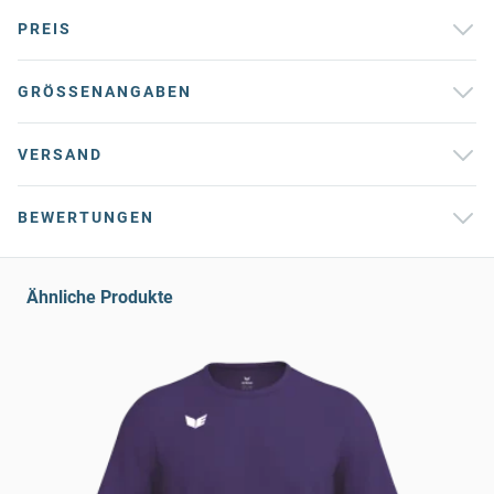
PREIS
GRÖSSENANGABEN
VERSAND
BEWERTUNGEN
Ähnliche Produkte