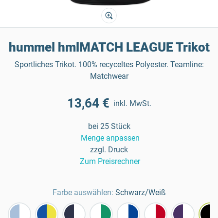
hummel hmlMATCH LEAGUE Trikot
Sportliches Trikot. 100% recyceltes Polyester. Teamline:
Matchwear
13,64 €
inkl. MwSt.
bei 25 Stück
Menge anpassen
zzgl. Druck
Zum Preisrechner
Farbe auswählen:
Schwarz/Weiß