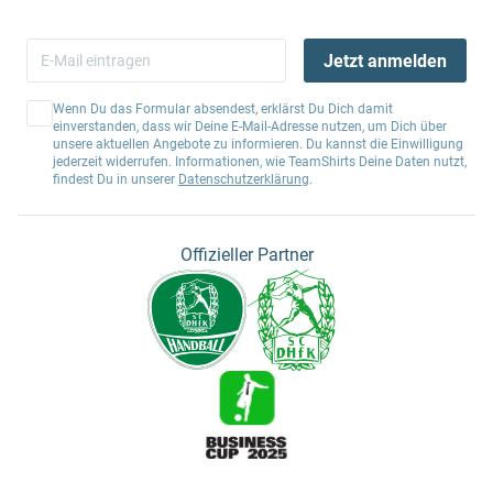
Jetzt anmelden
Wenn Du das Formular absendest, erklärst Du Dich damit
einverstanden, dass wir Deine E-Mail-Adresse nutzen, um Dich über
unsere aktuellen Angebote zu informieren. Du kannst die Einwilligung
jederzeit widerrufen. Informationen, wie TeamShirts Deine Daten nutzt,
findest Du in unserer
Datenschutzerklärung
.
Offizieller Partner