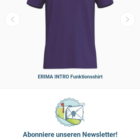
ERIMA INTRO Funktionsshirt
Abonniere unseren Newsletter!