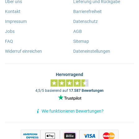
Über uns
Lieferung und Rückgabe
Kontakt
Barrierefreiheit
Impressum
Datenschutz
Jobs
AGB
FAQ
Sitemap
Widerruf einreichen
Dateneinstellungen
Hervorragend
4,5/5 basierend auf
17.587 Bewertungen
Wie funktionieren Bewertungen?