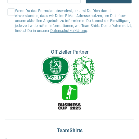
Wenn Du das Formular absendest, erklärst Du Dich damit
einverstanden, dass wir Deine E-Mail-Adresse nutzen, um Dich über
unsere aktuellen Angebote zu informieren. Du kannst die Einwilligung
jederzeit widerrufen. Informationen, wie TeamShirts Deine Daten nutzt,
findest Du in unserer
Datenschutzerklärung
.
Offizieller Partner
TeamShirts