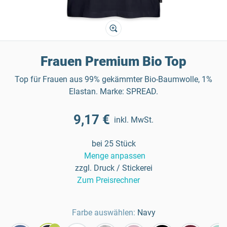
Frauen Premium Bio Top
Top für Frauen aus 99% gekämmter Bio-Baumwolle, 1%
Elastan. Marke: SPREAD.
9,17 €
inkl. MwSt.
bei 25 Stück
Menge anpassen
zzgl. Druck / Stickerei
Zum Preisrechner
Farbe auswählen:
Navy