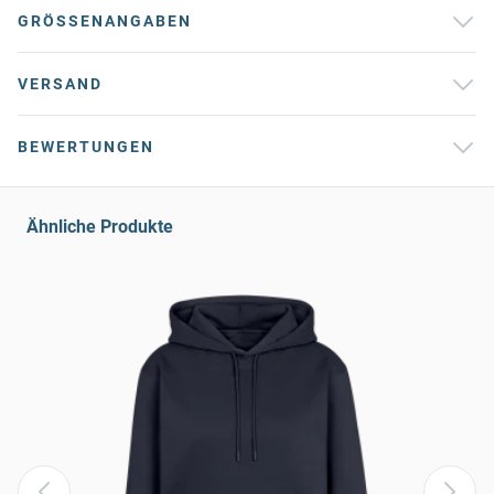
GRÖSSENANGABEN
VERSAND
BEWERTUNGEN
Ähnliche Produkte