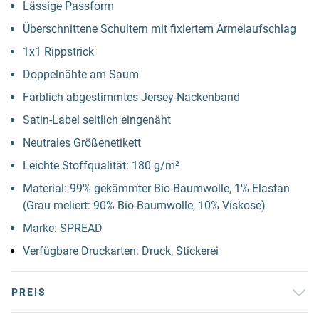
Lässige Passform
Überschnittene Schultern mit fixiertem Ärmelaufschlag
1x1 Rippstrick
Doppelnähte am Saum
Farblich abgestimmtes Jersey-Nackenband
Satin-Label seitlich eingenäht
Neutrales Größenetikett
Leichte Stoffqualität: 180 g/m²
Material: 99% gekämmter Bio-Baumwolle, 1% Elastan
(Grau meliert: 90% Bio-Baumwolle, 10% Viskose)
Marke: SPREAD
Verfügbare Druckarten: Druck, Stickerei
PREIS