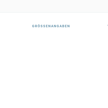
GRÖSSENANGABEN