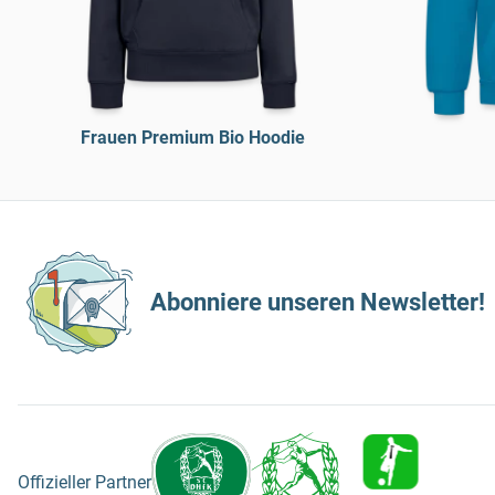
Frauen Premium Bio Hoodie
Abonniere unseren Newsletter!
Offizieller Partner