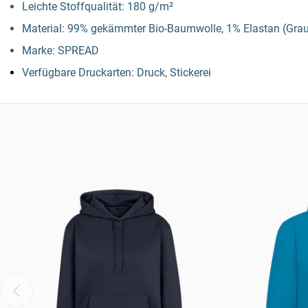
Leichte Stoffqualität: 180 g/m²
Material: 99% gekämmter Bio-Baumwolle, 1% Elastan (Grau
Marke: SPREAD
Verfügbare Druckarten: Druck, Stickerei