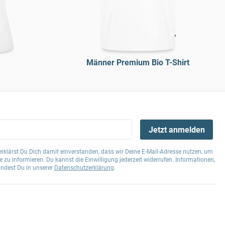
Männer Premium Bio T-Shirt
Jetzt anmelden
klärst Du Dich damit einverstanden, dass wir Deine E-Mail-Adresse nutzen, um
 zu informieren. Du kannst die Einwilligung jederzeit widerrufen. Informationen,
indest Du in unserer
Datenschutzerklärung
.