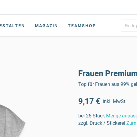
ESTALTEN
MAGAZIN
TEAMSHOP
Frauen Premium
Top für Frauen aus 99% g
9,17 €
inkl. MwSt.
bei 25 Stück
Menge anpas
zzgl. Druck / Stickerei
Zum 