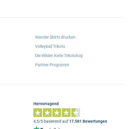
Wander Shirts drucken
Volleyball Trikots
Die Wilden Kerle Trikotshop
Partner-Programm
Hervorragend
4,5/5 basierend auf
17.581 Bewertungen