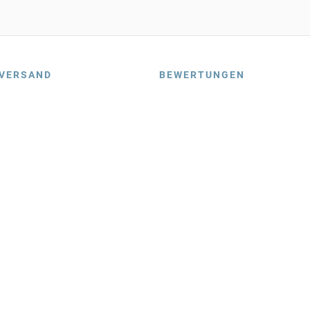
VERSAND
BEWERTUNGEN