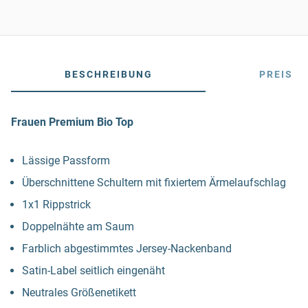
BESCHREIBUNG
PREIS
Frauen Premium Bio Top
Lässige Passform
Überschnittene Schultern mit fixiertem Ärmelaufschlag
1x1 Rippstrick
Doppelnähte am Saum
Farblich abgestimmtes Jersey-Nackenband
Satin-Label seitlich eingenäht
Neutrales Größenetikett