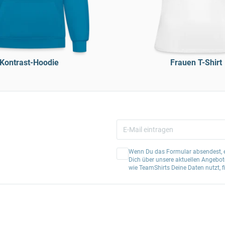
Kontrast-Hoodie
Frauen T-Shirt
Wenn Du das Formular absendest, er
Dich über unsere aktuellen Angebote
wie TeamShirts Deine Daten nutzt, f