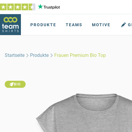
PRODUKTE
TEAMS
MOTIVE
G
Startseite
Produkte
Frauen Premium Bio Top
BIO