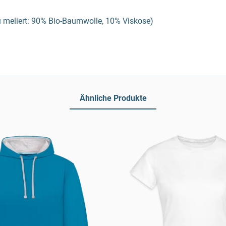
 meliert: 90% Bio-Baumwolle, 10% Viskose)
Ähnliche Produkte