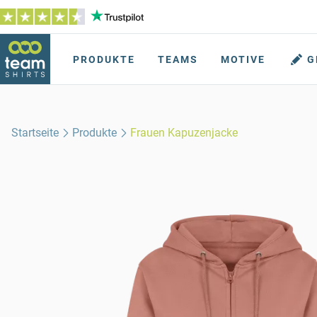
PRODUKTE
TEAMS
MOTIVE
G
Startseite
Produkte
Frauen Kapuzenjacke