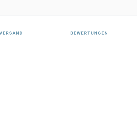
VERSAND
BEWERTUNGEN