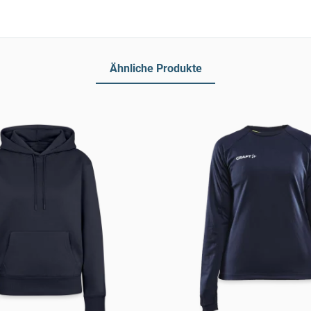
Ähnliche Produkte