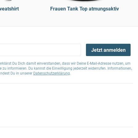
eatshirt
Frauen Tank Top atmungsaktiv
Jetzt anmelden
klärst Du Dich damit einverstanden, dass wir Deine E-Mail-Adresse nutzen, um
 zu informieren. Du kannst die Einwilligung jederzeit widerrufen. Informationen,
indest Du in unserer
Datenschutzerklärung
.