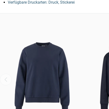
Verfügbare Druckarten: Druck, Stickerei