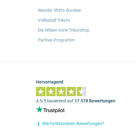
Wander Shirts drucken
Volleyball Trikots
Die Wilden Kerle Trikotshop
Partner-Programm
Hervorragend
4,5/5 basierend auf
17.578 Bewertungen
Wie funktionieren Bewertungen?