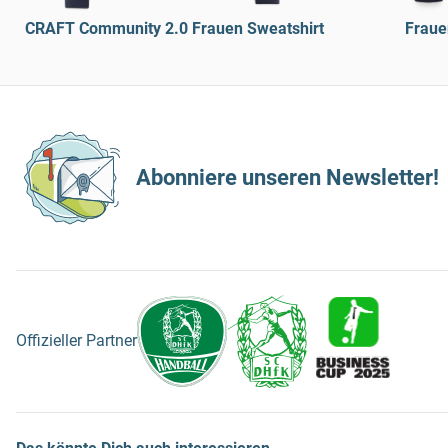
CRAFT Community 2.0 Frauen Sweatshirt
Fraue
Abonniere unseren Newsletter!
Offizieller Partner