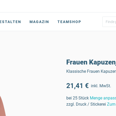
ESTALTEN
MAGAZIN
TEAMSHOP
Frauen Kapuzen
Klassische Frauen Kapuze
21,41 €
inkl. MwSt.
bei 25 Stück
Menge anpas
zzgl. Druck / Stickerei
Zum 