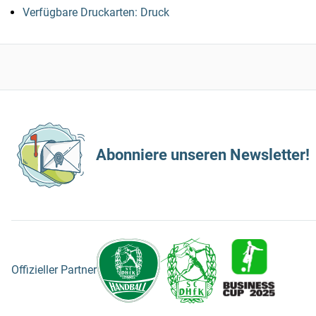
Verfügbare Druckarten: Druck
Abonniere unseren Newsletter!
Offizieller Partner