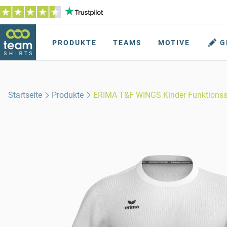
PRODUKTE
TEAMS
MOTIVE
G
Startseite
Produkte
ERIMA T&F WINGS Kinder Funktionss