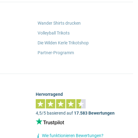
Wander Shirts drucken
Volleyball Trikots
Die Wilden Kerle Trikotshop
Partner-Programm
Hervorragend
4,5/5 basierend auf
17.583 Bewertungen
Wie funktionieren Bewertungen?