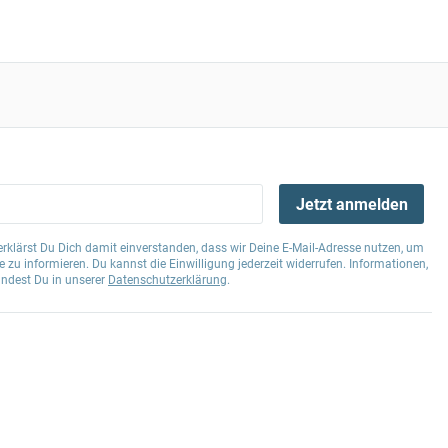
Jetzt anmelden
klärst Du Dich damit einverstanden, dass wir Deine E-Mail-Adresse nutzen, um
 zu informieren. Du kannst die Einwilligung jederzeit widerrufen. Informationen,
indest Du in unserer
Datenschutzerklärung
.