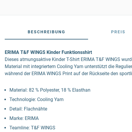
BESCHREIBUNG
PREIS
ERIMA T&F WINGS Kinder Funktionsshirt
Dieses atmungsaktive Kinder T-Shirt ERIMA T&F WINGS wurde sp
Material mit integriertem Cooling Yarn unterstützt die Regu
während der ERIMA WINGS Print auf der Rückseite den sportlic
Material: 82 % Polyester, 18 % Elasthan
Technologie: Cooling Yarn
Detail: Flachnähte
Marke: ERIMA
Teamline: T&F WINGS