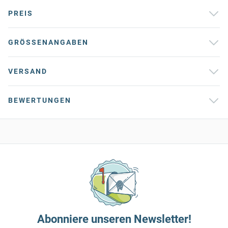
PREIS
GRÖSSENANGABEN
VERSAND
BEWERTUNGEN
Abonniere unseren Newsletter!