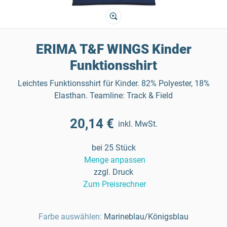
ERIMA T&F WINGS Kinder
Funktionsshirt
Leichtes Funktionsshirt für Kinder. 82% Polyester, 18%
Elasthan. Teamline: Track & Field
20,14 €
inkl. MwSt.
bei 25 Stück
Menge anpassen
zzgl. Druck
Zum Preisrechner
Farbe auswählen:
Marineblau/Königsblau