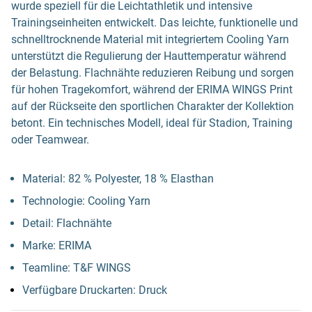
wurde speziell für die Leichtathletik und intensive
Trainingseinheiten entwickelt. Das leichte, funktionelle und
schnelltrocknende Material mit integriertem Cooling Yarn
unterstützt die Regulierung der Hauttemperatur während
der Belastung. Flachnähte reduzieren Reibung und sorgen
für hohen Tragekomfort, während der ERIMA WINGS Print
auf der Rückseite den sportlichen Charakter der Kollektion
betont. Ein technisches Modell, ideal für Stadion, Training
oder Teamwear.
Material: 82 % Polyester, 18 % Elasthan
Technologie: Cooling Yarn
Detail: Flachnähte
Marke: ERIMA
Teamline: T&F WINGS
Verfügbare Druckarten: Druck