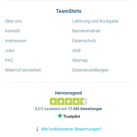
TeamShirts
Über uns
Lieferung und Rückgabe
Kontakt
Barrierefreiheit
Impressum
Datenschutz
Jobs
AGB
FAQ
Sitemap
Widerruf einreichen
Dateneinstellungen
Hervorragend
4,5/5 basierend auf
17.585 Bewertungen
Wie funktionieren Bewertungen?