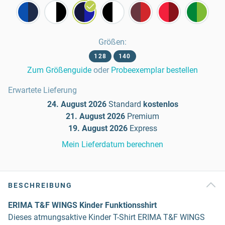
Größen
:
128
140
Zum Größenguide
oder
Probeexemplar bestellen
Erwartete Lieferung
24. August 2026
Standard
kostenlos
21. August 2026
Premium
19. August 2026
Express
Mein Lieferdatum berechnen
BESCHREIBUNG
ERIMA T&F WINGS Kinder Funktionsshirt
Dieses atmungsaktive Kinder T-Shirt ERIMA T&F WINGS