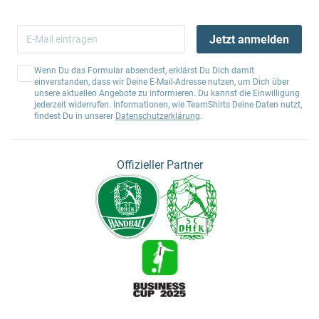
Jetzt anmelden
Wenn Du das Formular absendest, erklärst Du Dich damit
einverstanden, dass wir Deine E-Mail-Adresse nutzen, um Dich über
unsere aktuellen Angebote zu informieren. Du kannst die Einwilligung
jederzeit widerrufen. Informationen, wie TeamShirts Deine Daten nutzt,
findest Du in unserer
Datenschutzerklärung
.
Offizieller Partner