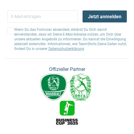
Jetzt anmelden
Wenn Du das Formular absendest, erklärst Du Dich damit
einverstanden, dass wir Deine E-Mail-Adresse nutzen, um Dich über
unsere aktuellen Angebote zu informieren. Du kannst die Einwilligung
jederzeit widerrufen. Informationen, wie TeamShirts Deine Daten nutzt,
findest Du in unserer
Datenschutzerklärung
.
Offizieller Partner