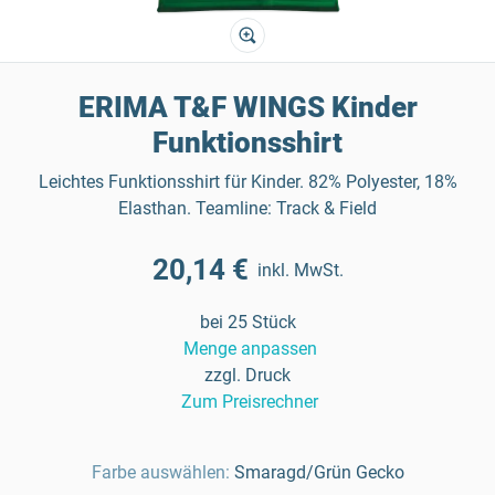
ERIMA T&F WINGS Kinder
Funktionsshirt
Leichtes Funktionsshirt für Kinder. 82% Polyester, 18%
Elasthan. Teamline: Track & Field
20,14 €
inkl. MwSt.
bei 25 Stück
Menge anpassen
zzgl. Druck
Zum Preisrechner
Farbe auswählen:
Smaragd/Grün Gecko