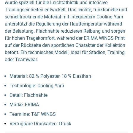
wurde speziell für die Leichtathletik und intensive
Trainingseinheiten entwickelt. Das leichte, funktionelle und
schnelltrocknende Material mit integriertem Cooling Yarn
unterstützt die Regulierung der Hauttemperatur während
der Belastung. Flachnähte reduzieren Reibung und sorgen
für hohen Tragekomfort, während der ERIMA WINGS Print
auf der Rückseite den sportlichen Charakter der Kollektion
betont. Ein technisches Modell, ideal für Stadion, Training
oder Teamwear.
Material: 82 % Polyester, 18 % Elasthan
Technologie: Cooling Yarn
Detail: Flachnähte
Marke: ERIMA
Teamline: T&F WINGS
Verfügbare Druckarten: Druck