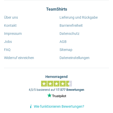
TeamShirts
Über uns
Lieferung und Rückgabe
Kontakt
Barrierefreiheit
Impressum
Datenschutz
Jobs
AGB
FAQ
Sitemap
Widerruf einreichen
Dateneinstellungen
Hervorragend
4,5/5 basierend auf
17.577 Bewertungen
Wie funktionieren Bewertungen?