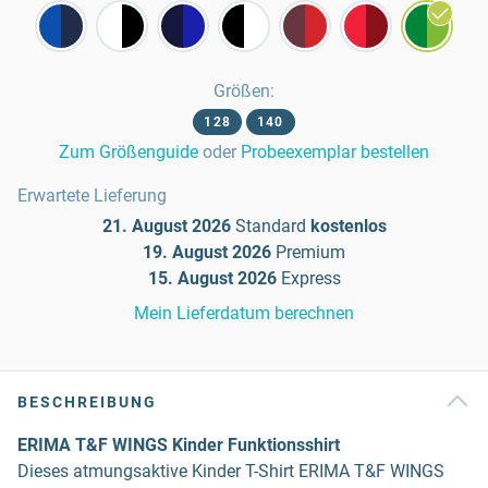
Größen
:
128
140
Zum Größenguide
oder
Probeexemplar bestellen
Erwartete Lieferung
21. August 2026
Standard
kostenlos
19. August 2026
Premium
15. August 2026
Express
Mein Lieferdatum berechnen
BESCHREIBUNG
ERIMA T&F WINGS Kinder Funktionsshirt
Dieses atmungsaktive Kinder T-Shirt ERIMA T&F WINGS