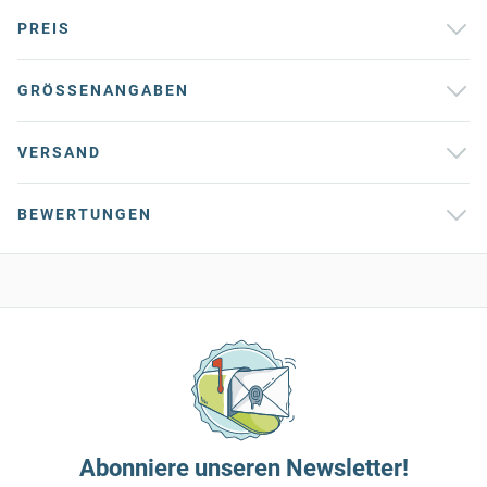
PREIS
GRÖSSENANGABEN
VERSAND
BEWERTUNGEN
Abonniere unseren Newsletter!