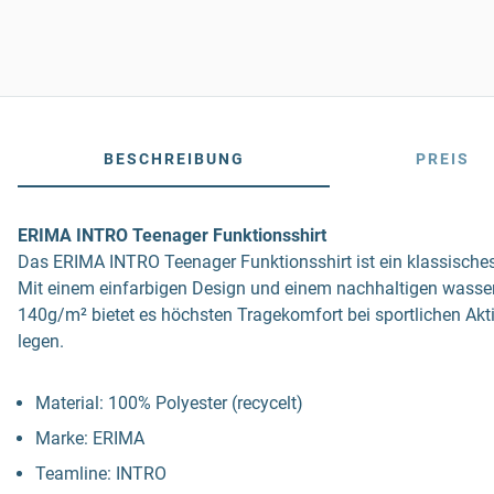
BESCHREIBUNG
PREIS
ERIMA INTRO Teenager Funktionsshirt
Das ERIMA INTRO Teenager Funktionsshirt ist ein klassisches,
Mit einem einfarbigen Design und einem nachhaltigen wasserl
140g/m² bietet es höchsten Tragekomfort bei sportlichen Aktiv
legen.
Material: 100% Polyester (recycelt)
Marke: ERIMA
Teamline: INTRO