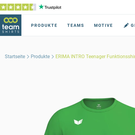
PRODUKTE
TEAMS
MOTIVE
G
Startseite
Produkte
ERIMA INTRO Teenager Funktionsshir