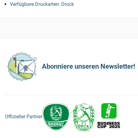
Verfügbare Druckarten: Druck
Abonniere unseren Newsletter!
Offizieller Partner