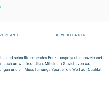
en
VERSAND
BEWERTUNGEN
chtes und schnelltrocknendes Funktionspolyester auszeichnet.
rn auch umweltfreundlich. Mit einem Gewicht von ca.
ungen und ein Muss für junge Sportler, die Wert auf Qualität