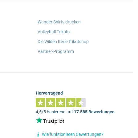
Wander Shirts drucken
Volleyball Trikots
Die Wilden Kerle Trikotshop
Partner-Programm
Hervorragend
4,5/5 basierend auf
17.585 Bewertungen
Wie funktionieren Bewertungen?