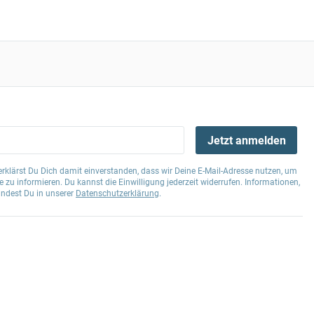
Jetzt anmelden
klärst Du Dich damit einverstanden, dass wir Deine E-Mail-Adresse nutzen, um
 zu informieren. Du kannst die Einwilligung jederzeit widerrufen. Informationen,
indest Du in unserer
Datenschutzerklärung
.