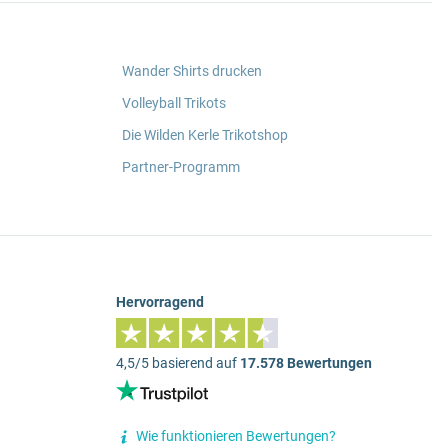
Wander Shirts drucken
Volleyball Trikots
Die Wilden Kerle Trikotshop
Partner-Programm
Hervorragend
4,5/5 basierend auf
17.578 Bewertungen
Wie funktionieren Bewertungen?