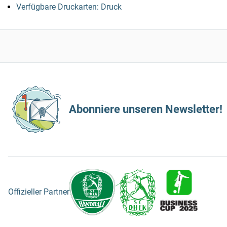
Verfügbare Druckarten: Druck
Abonniere unseren Newsletter!
Offizieller Partner