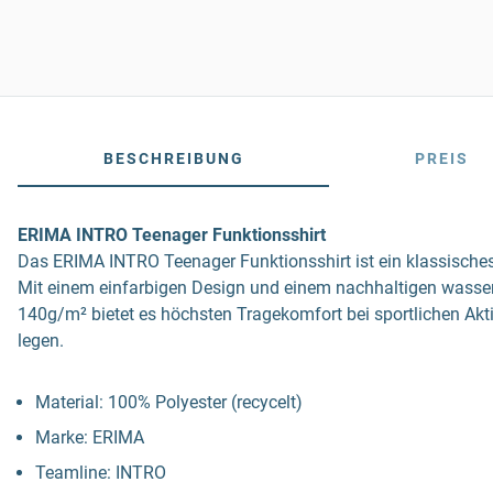
BESCHREIBUNG
PREIS
ERIMA INTRO Teenager Funktionsshirt
Das ERIMA INTRO Teenager Funktionsshirt ist ein klassisches,
Mit einem einfarbigen Design und einem nachhaltigen wasserl
140g/m² bietet es höchsten Tragekomfort bei sportlichen Aktiv
legen.
Material: 100% Polyester (recycelt)
Marke: ERIMA
Teamline: INTRO