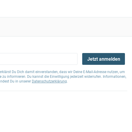
Jetzt anmelden
klärst Du Dich damit einverstanden, dass wir Deine E-Mail-Adresse nutzen, um
 zu informieren. Du kannst die Einwilligung jederzeit widerrufen. Informationen,
indest Du in unserer
Datenschutzerklärung
.