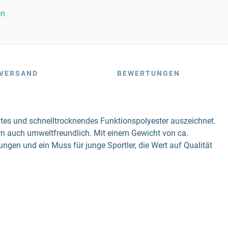
en
VERSAND
BEWERTUNGEN
chtes und schnelltrocknendes Funktionspolyester auszeichnet.
rn auch umweltfreundlich. Mit einem Gewicht von ca.
ungen und ein Muss für junge Sportler, die Wert auf Qualität