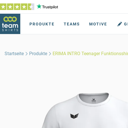
PRODUKTE
TEAMS
MOTIVE
G
Startseite
Produkte
ERIMA INTRO Teenager Funktionsshir