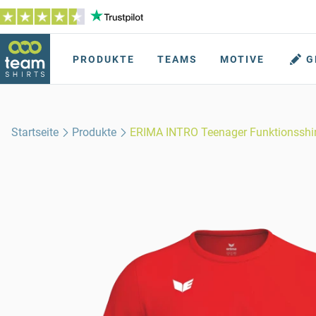
PRODUKTE
TEAMS
MOTIVE
G
Startseite
Produkte
ERIMA INTRO Teenager Funktionsshir