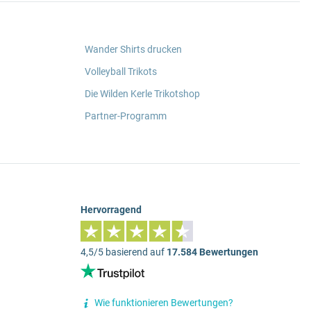
Wander Shirts drucken
Volleyball Trikots
Die Wilden Kerle Trikotshop
Partner-Programm
Hervorragend
4,5/5 basierend auf
17.584 Bewertungen
Wie funktionieren Bewertungen?