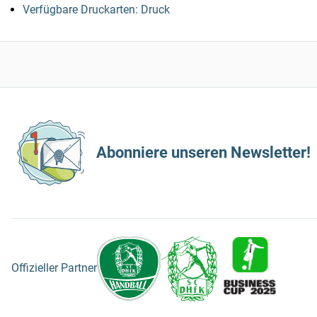
Verfügbare Druckarten: Druck
Abonniere unseren Newsletter!
Offizieller Partner