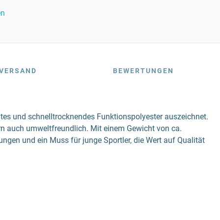
en
VERSAND
BEWERTUNGEN
chtes und schnelltrocknendes Funktionspolyester auszeichnet.
rn auch umweltfreundlich. Mit einem Gewicht von ca.
ungen und ein Muss für junge Sportler, die Wert auf Qualität