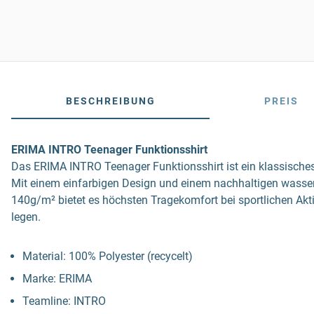
BESCHREIBUNG
PREIS
ERIMA INTRO Teenager Funktionsshirt
Das ERIMA INTRO Teenager Funktionsshirt ist ein klassisches,
Mit einem einfarbigen Design und einem nachhaltigen wasserl
140g/m² bietet es höchsten Tragekomfort bei sportlichen Aktiv
legen.
Material: 100% Polyester (recycelt)
Marke: ERIMA
Teamline: INTRO