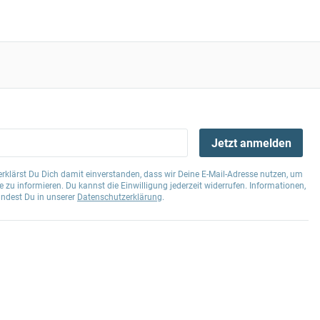
Jetzt anmelden
klärst Du Dich damit einverstanden, dass wir Deine E-Mail-Adresse nutzen, um
 zu informieren. Du kannst die Einwilligung jederzeit widerrufen. Informationen,
indest Du in unserer
Datenschutzerklärung
.