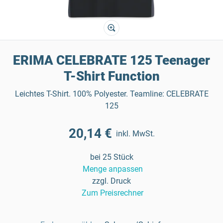
ERIMA CELEBRATE 125 Teenager
T-Shirt Function
Leichtes T-Shirt. 100% Polyester. Teamline: CELEBRATE
125
20,14 €
inkl. MwSt.
bei 25 Stück
Menge anpassen
zzgl. Druck
Zum Preisrechner