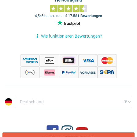
Hervorragend
4,5/5 basierend auf
17.581 Bewertungen
Wie funktionieren Bewertungen?