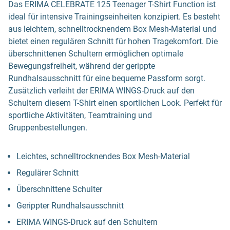
Das ERIMA CELEBRATE 125 Teenager T-Shirt Function ist
ideal für intensive Trainingseinheiten konzipiert. Es besteht
aus leichtem, schnelltrocknendem Box Mesh-Material und
bietet einen regulären Schnitt für hohen Tragekomfort. Die
überschnittenen Schultern ermöglichen optimale
Bewegungsfreiheit, während der gerippte
Rundhalsausschnitt für eine bequeme Passform sorgt.
Zusätzlich verleiht der ERIMA WINGS-Druck auf den
Schultern diesem T-Shirt einen sportlichen Look. Perfekt für
sportliche Aktivitäten, Teamtraining und
Gruppenbestellungen.
Leichtes, schnelltrocknendes Box Mesh-Material
Regulärer Schnitt
Überschnittene Schulter
Gerippter Rundhalsausschnitt
ERIMA WINGS-Druck auf den Schultern