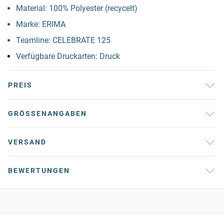
Material: 100% Polyester (recycelt)
Marke: ERIMA
Teamline: CELEBRATE 125
Verfügbare Druckarten: Druck
PREIS
GRÖSSENANGABEN
VERSAND
BEWERTUNGEN