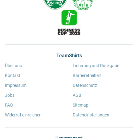
TeamShirts
Über uns
Lieferung und Rückgabe
Kontakt
Barrierefreiheit
Impressum
Datenschutz
Jobs
AGB
FAQ
Sitemap
Widerruf einreichen
Dateneinstellungen