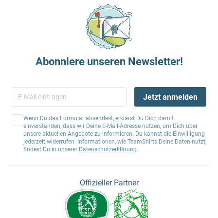
Abonniere unseren Newsletter!
Jetzt anmelden
Wenn Du das Formular absendest, erklärst Du Dich damit
einverstanden, dass wir Deine E-Mail-Adresse nutzen, um Dich über
unsere aktuellen Angebote zu informieren. Du kannst die Einwilligung
jederzeit widerrufen. Informationen, wie TeamShirts Deine Daten nutzt,
findest Du in unserer
Datenschutzerklärung
.
Offizieller Partner