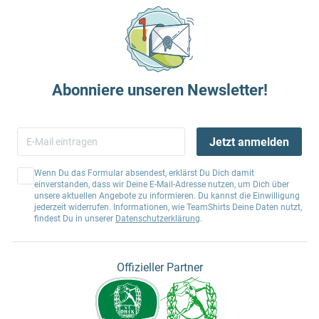
Abonniere unseren Newsletter!
Jetzt anmelden
Wenn Du das Formular absendest, erklärst Du Dich damit
einverstanden, dass wir Deine E-Mail-Adresse nutzen, um Dich über
unsere aktuellen Angebote zu informieren. Du kannst die Einwilligung
jederzeit widerrufen. Informationen, wie TeamShirts Deine Daten nutzt,
findest Du in unserer
Datenschutzerklärung
.
Offizieller Partner