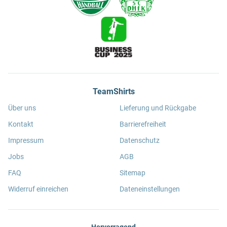
TeamShirts
Über uns
Lieferung und Rückgabe
Kontakt
Barrierefreiheit
Impressum
Datenschutz
Jobs
AGB
FAQ
Sitemap
Widerruf einreichen
Dateneinstellungen