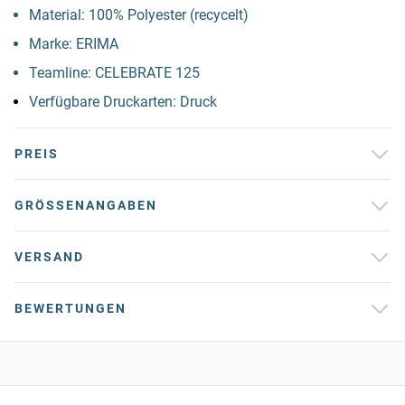
Material: 100% Polyester (recycelt)
Marke: ERIMA
Teamline: CELEBRATE 125
Verfügbare Druckarten: Druck
PREIS
GRÖSSENANGABEN
VERSAND
BEWERTUNGEN