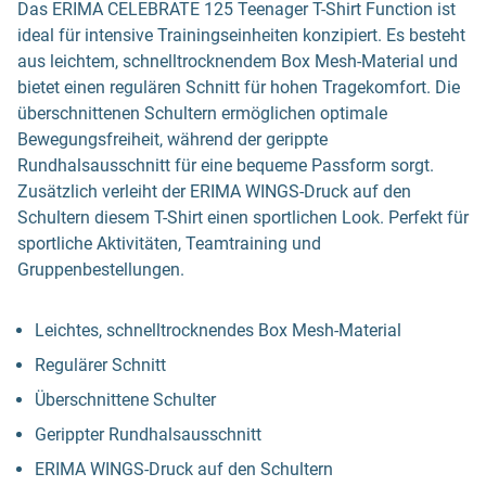
Das ERIMA CELEBRATE 125 Teenager T-Shirt Function ist
ideal für intensive Trainingseinheiten konzipiert. Es besteht
aus leichtem, schnelltrocknendem Box Mesh-Material und
bietet einen regulären Schnitt für hohen Tragekomfort. Die
überschnittenen Schultern ermöglichen optimale
Bewegungsfreiheit, während der gerippte
Rundhalsausschnitt für eine bequeme Passform sorgt.
Zusätzlich verleiht der ERIMA WINGS-Druck auf den
Schultern diesem T-Shirt einen sportlichen Look. Perfekt für
sportliche Aktivitäten, Teamtraining und
Gruppenbestellungen.
Leichtes, schnelltrocknendes Box Mesh-Material
Regulärer Schnitt
Überschnittene Schulter
Gerippter Rundhalsausschnitt
ERIMA WINGS-Druck auf den Schultern