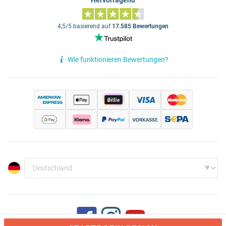
Hervorragend
4,5/5 basierend auf
17.585 Bewertungen
Wie funktionieren Bewertungen?