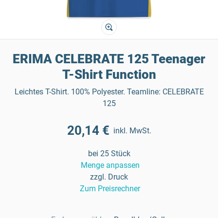
ERIMA CELEBRATE 125 Teenager
T-Shirt Function
Leichtes T-Shirt. 100% Polyester. Teamline: CELEBRATE
125
20,14 €
inkl. MwSt.
bei 25 Stück
Menge anpassen
zzgl. Druck
Zum Preisrechner