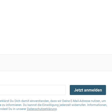
Jetzt anmelden
klärst Du Dich damit einverstanden, dass wir Deine E-Mail-Adresse nutzen, um
 zu informieren. Du kannst die Einwilligung jederzeit widerrufen. Informationen,
indest Du in unserer
Datenschutzerklärung
.