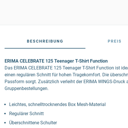
BESCHREIBUNG
PREIS
ERIMA CELEBRATE 125 Teenager T-Shirt Function
Das ERIMA CELEBRATE 125 Teenager T-Shirt Function ist ideal 
einen regulären Schnitt für hohen Tragekomfort. Die übersch
Passform sorgt. Zusätzlich verleiht der ERIMA WINGS-Druck au
Gruppenbestellungen.
Leichtes, schnelltrocknendes Box Mesh-Material
Regulärer Schnitt
Überschnittene Schulter