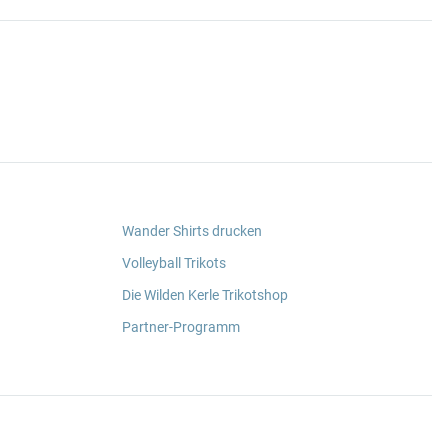
Wander Shirts drucken
Volleyball Trikots
Die Wilden Kerle Trikotshop
Partner-Programm