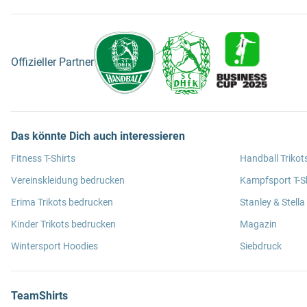
Offizieller Partner
Das könnte Dich auch interessieren
Fitness T-Shirts
Handball Trikot
Vereinskleidung bedrucken
Kampfsport T-Sh
Erima Trikots bedrucken
Stanley & Stella
Kinder Trikots bedrucken
Magazin
Wintersport Hoodies
Siebdruck
TeamShirts