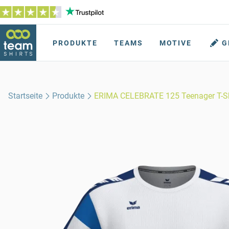
PRODUKTE
TEAMS
MOTIVE
G
Startseite
Produkte
ERIMA CELEBRATE 125 Teenager T-Sh