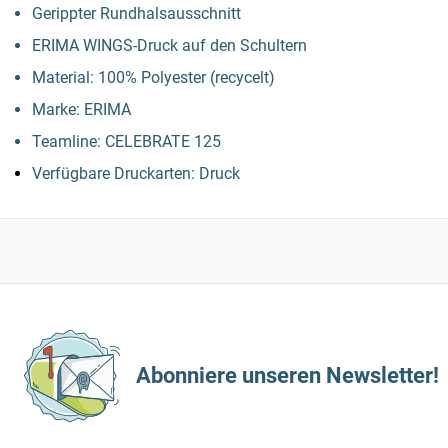
Gerippter Rundhalsausschnitt
ERIMA WINGS-Druck auf den Schultern
Material: 100% Polyester (recycelt)
Marke: ERIMA
Teamline: CELEBRATE 125
Verfügbare Druckarten: Druck
Abonniere unseren Newsletter!