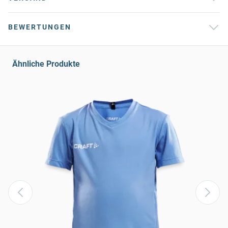
BEWERTUNGEN
Ähnliche Produkte