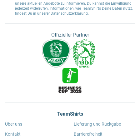
unsere aktuellen Angebote zu informieren. Du kannst die Einwilligung
jederzeit widerrufen. Informationen, wie TeamShirts Deine Daten nutzt,
findest Du in unserer
Datenschutzerklärung
.
Offizieller Partner
TeamShirts
Über uns
Lieferung und Rückgabe
Kontakt
Barrierefreiheit