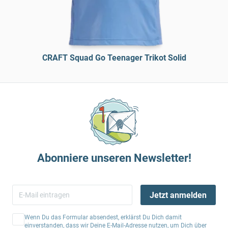
CRAFT Squad Go Teenager Trikot Solid
Abonniere unseren Newsletter!
Jetzt anmelden
Wenn Du das Formular absendest, erklärst Du Dich damit
einverstanden, dass wir Deine E-Mail-Adresse nutzen, um Dich über