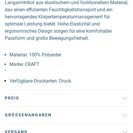
Langarmtrikot aus elastischem und funktionellem Material,
das einen effizienten Feuchtigkeitstransport und ein
hervorragendes Körpertemperaturmanagement für
optimale Leistung bietet. Hohe Elastizität und
ergonomisches Design sorgen für eine komfortable
Passform und große Bewegungsfreiheit.
Material: 100% Polyester
Marke: CRAFT
"
Verfügbare Druckarten: Druck
PREIS
GRÖSSENANGABEN
VERSAND