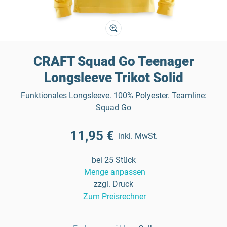
CRAFT Squad Go Teenager
Longsleeve Trikot Solid
Funktionales Longsleeve. 100% Polyester. Teamline:
Squad Go
11,95 €
inkl. MwSt.
bei 25 Stück
Menge anpassen
zzgl. Druck
Zum Preisrechner