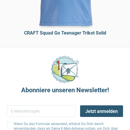
CRAFT Squad Go Teenager Trikot Solid
Abonniere unseren Newsletter!
Jetzt anmelden
Wenn Du das Formular absendest, erklärst Du Dich damit
einverstanden, dass wir Deine E-Mail-Adresse nutzen, um Dich über