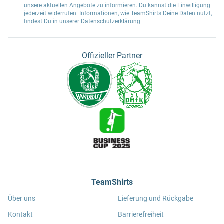
unsere aktuellen Angebote zu informieren. Du kannst die Einwilligung
jederzeit widerrufen. Informationen, wie TeamShirts Deine Daten nutzt,
findest Du in unserer
Datenschutzerklärung
.
Offizieller Partner
TeamShirts
Über uns
Lieferung und Rückgabe
Kontakt
Barrierefreiheit