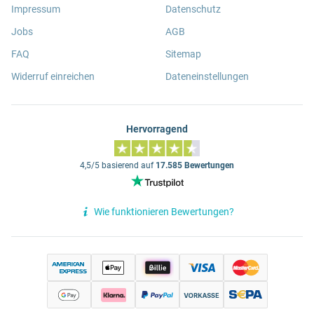
Impressum
Datenschutz
Jobs
AGB
FAQ
Sitemap
Widerruf einreichen
Dateneinstellungen
Hervorragend
4,5/5 basierend auf
17.585 Bewertungen
Wie funktionieren Bewertungen?