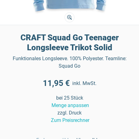
CRAFT Squad Go Teenager
Longsleeve Trikot Solid
Funktionales Longsleeve. 100% Polyester. Teamline:
Squad Go
11,95 €
inkl. MwSt.
bei 25 Stück
Menge anpassen
zzgl. Druck
Zum Preisrechner