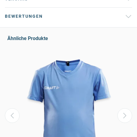
BEWERTUNGEN
Ähnliche Produkte