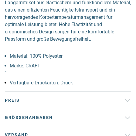
Langarmtrikot aus elastischem und funktionellem Material,
das einen effizienten Feuchtigkeitstransport und ein
hervorragendes Körpertemperaturmanagement für
optimale Leistung bietet. Hohe Elastizität und
ergonomisches Design sorgen für eine komfortable
Passform und große Bewegungsfreiheit.
Material: 100% Polyester
Marke: CRAFT
"
Verfügbare Druckarten: Druck
PREIS
GRÖSSENANGABEN
VERSAND