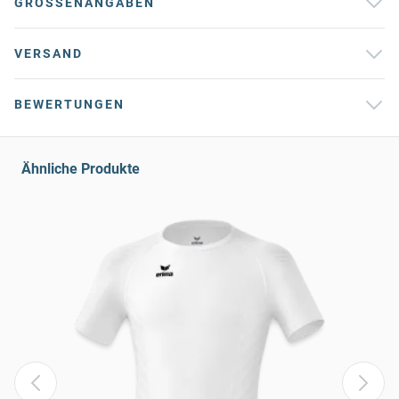
GRÖSSENANGABEN
VERSAND
BEWERTUNGEN
Ähnliche Produkte