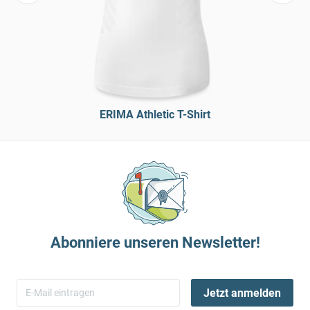
ERIMA Athletic T-Shirt
Abonniere unseren Newsletter!
Jetzt anmelden