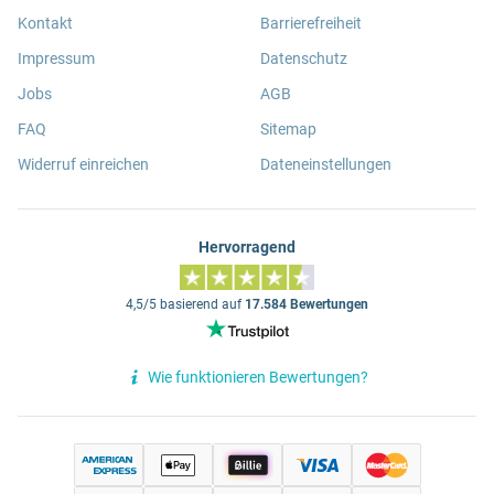
Kontakt
Barrierefreiheit
Impressum
Datenschutz
Jobs
AGB
FAQ
Sitemap
Widerruf einreichen
Dateneinstellungen
Hervorragend
4,5/5 basierend auf
17.584 Bewertungen
Wie funktionieren Bewertungen?