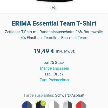
ERIMA Essential Team T-Shirt
Zeitloses T-Shirt mit Rundhalsausschnitt. 96% Baumwolle,
4% Elasthan. Teamline: Essential Team
19,49 €
inkl. MwSt.
bei 25 Stück
Menge anpassen
zzgl. Druck
Zum Preisrechner
Farbe auswählen:
Schwarz/Asphalt