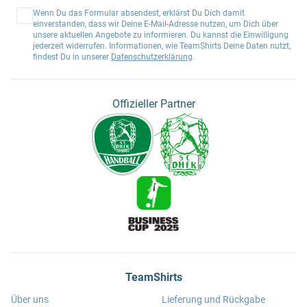
Wenn Du das Formular absendest, erklärst Du Dich damit
einverstanden, dass wir Deine E-Mail-Adresse nutzen, um Dich über
unsere aktuellen Angebote zu informieren. Du kannst die Einwilligung
jederzeit widerrufen. Informationen, wie TeamShirts Deine Daten nutzt,
findest Du in unserer
Datenschutzerklärung
.
Offizieller Partner
TeamShirts
Über uns
Lieferung und Rückgabe