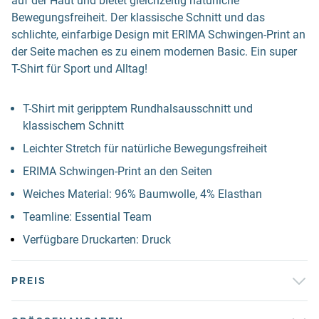
auf der Haut und bietet gleichzeitig natürliche
Bewegungsfreiheit. Der klassische Schnitt und das
schlichte, einfarbige Design mit ERIMA Schwingen-Print an
der Seite machen es zu einem modernen Basic. Ein super
T-Shirt für Sport und Alltag!
T-Shirt mit geripptem Rundhalsausschnitt und
klassischem Schnitt
Leichter Stretch für natürliche Bewegungsfreiheit
ERIMA Schwingen-Print an den Seiten
Weiches Material: 96% Baumwolle, 4% Elasthan
Teamline: Essential Team
Verfügbare Druckarten: Druck
PREIS