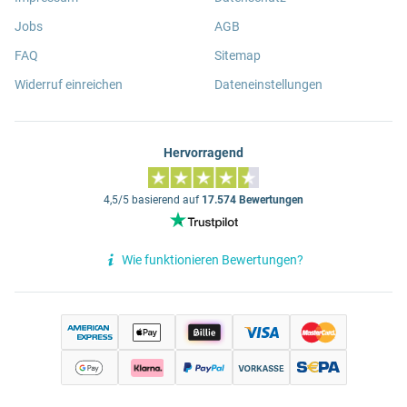
Jobs
AGB
FAQ
Sitemap
Widerruf einreichen
Dateneinstellungen
Hervorragend
4,5/5 basierend auf
17.574 Bewertungen
Wie funktionieren Bewertungen?