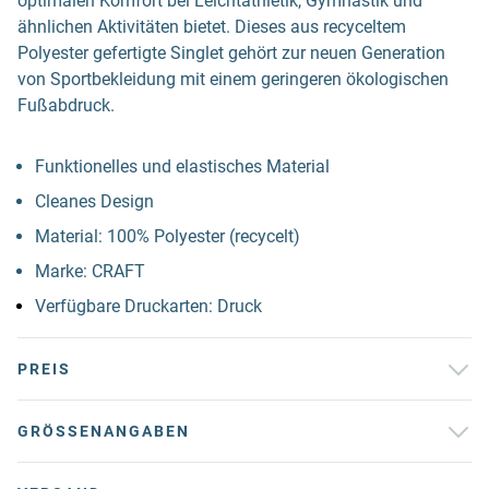
optimalen Komfort bei Leichtathletik, Gymnastik und
ähnlichen Aktivitäten bietet. Dieses aus recyceltem
Polyester gefertigte Singlet gehört zur neuen Generation
von Sportbekleidung mit einem geringeren ökologischen
Fußabdruck.
Funktionelles und elastisches Material
Cleanes Design
Material: 100% Polyester (recycelt)
Marke: CRAFT
Verfügbare Druckarten: Druck
PREIS
GRÖSSENANGABEN