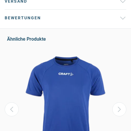
VERSAND
BEWERTUNGEN
Ähnliche Produkte