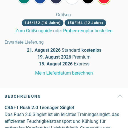
Größen
:
146/152 (10 Jahre)
158/164 (12 Jahre)
Zum Größenguide
oder
Probeexemplar bestellen
Erwartete Lieferung
21. August 2026
Standard
kostenlos
19. August 2026
Premium
15. August 2026
Express
Mein Lieferdatum berechnen
BESCHREIBUNG
CRAFT Rush 2.0 Teenager Singlet
Das Rush 2.0 Singlet ist ein leichtes Trainingssinglet, das
effizienten Feuchtigkeitstransport und Kühlung für