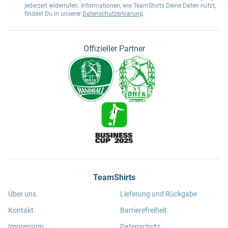
jederzeit widerrufen. Informationen, wie TeamShirts Deine Daten nutzt,
findest Du in unserer
Datenschutzerklärung
.
Offizieller Partner
TeamShirts
Über uns
Lieferung und Rückgabe
Kontakt
Barrierefreiheit
Impressum
Datenschutz