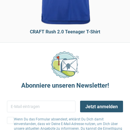
CRAFT Rush 2.0 Teenager T-Shirt
Abonniere unseren Newsletter!
Jetzt anmelden
Wenn Du das Formular absendest, erklärst Du Dich damit
einverstanden, dass wir Deine E-Mail-Adresse nutzen, um Dich über
unsere aktuellen Angebote zu informieren. Du kannst die Einwilligung