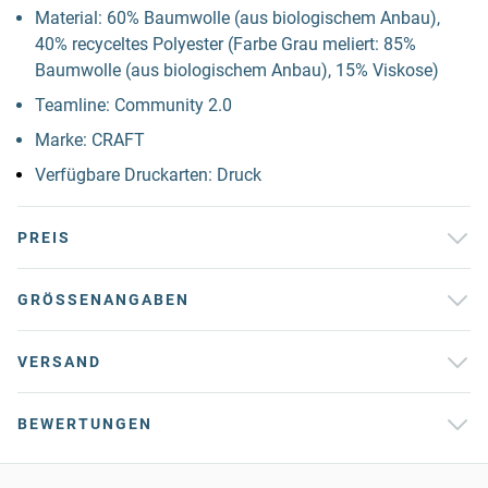
Material: 60% Baumwolle (aus biologischem Anbau),
40% recyceltes Polyester (Farbe Grau meliert: 85%
Baumwolle (aus biologischem Anbau), 15% Viskose)
Teamline: Community 2.0
Marke: CRAFT
Verfügbare Druckarten: Druck
PREIS
GRÖSSENANGABEN
VERSAND
BEWERTUNGEN