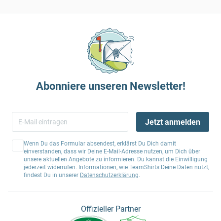
Abonniere unseren Newsletter!
Jetzt anmelden
Wenn Du das Formular absendest, erklärst Du Dich damit
einverstanden, dass wir Deine E-Mail-Adresse nutzen, um Dich über
unsere aktuellen Angebote zu informieren. Du kannst die Einwilligung
jederzeit widerrufen. Informationen, wie TeamShirts Deine Daten nutzt,
findest Du in unserer
Datenschutzerklärung
.
Offizieller Partner