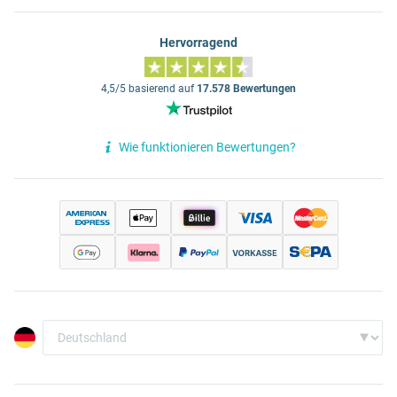
Hervorragend
4,5/5 basierend auf
17.578 Bewertungen
Wie funktionieren Bewertungen?