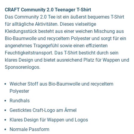
CRAFT Community 2.0 Teenager T-Shirt
Das Community 2.0 Tee ist ein äußerst bequemes T-Shirt
für alltägliche Aktivitäten. Dieses vielseitige
Kleidungsstück besteht aus einer weichen Mischung aus
Bio-Baumwolle und recyceltem Polyester und sorgt für ein
angenehmes Tragegefühl sowie einen effizienten
Feuchtigkeitstransport. Das T-Shirt besticht durch sein
klares Design und bietet ausreichend Platz für Wappen und
Sponsorenlogos.
Weicher Stoff aus Bio-Baumwolle und recyceltem
Polyester
Rundhals
Gesticktes Craft-Logo am Ärmel
Klares Design für Wappen und Logos
Normale Passform