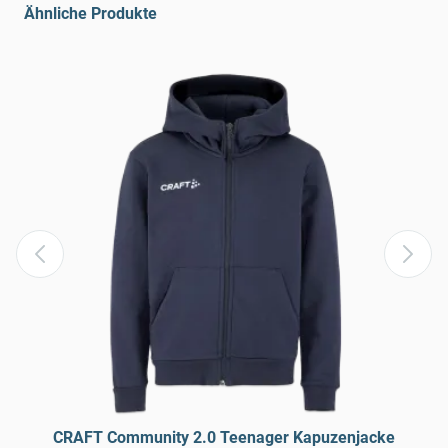
Ähnliche Produkte
CRAFT Community 2.0 Teenager Kapuzenjacke