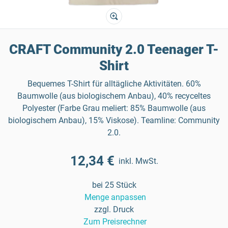
CRAFT Community 2.0 Teenager T-
Shirt
Bequemes T-Shirt für alltägliche Aktivitäten. 60%
Baumwolle (aus biologischem Anbau), 40% recyceltes
Polyester (Farbe Grau meliert: 85% Baumwolle (aus
biologischem Anbau), 15% Viskose). Teamline: Community
2.0.
12,34 €
inkl. MwSt.
bei 25 Stück
Menge anpassen
zzgl. Druck
Zum Preisrechner