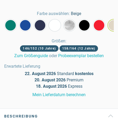
Farbe auswählen:
Beige
Größen
:
146/152 (10 Jahre)
158/164 (12 Jahre)
Zum Größenguide
oder
Probeexemplar bestellen
Erwartete Lieferung
22. August 2026
Standard
kostenlos
20. August 2026
Premium
18. August 2026
Express
Mein Lieferdatum berechnen
BESCHREIBUNG