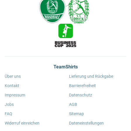
TeamShirts
Über uns
Lieferung und Rückgabe
Kontakt
Barrierefreiheit
Impressum
Datenschutz
Jobs
AGB
FAQ
Sitemap
Widerruf einreichen
Dateneinstellungen