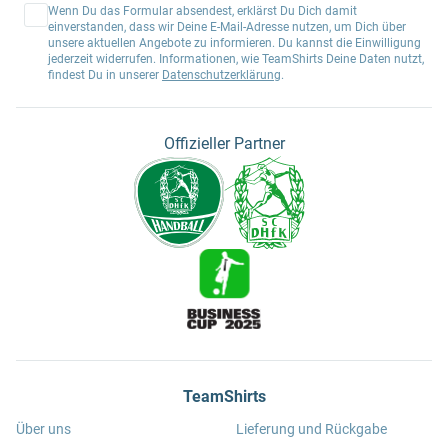
Wenn Du das Formular absendest, erklärst Du Dich damit
einverstanden, dass wir Deine E-Mail-Adresse nutzen, um Dich über
unsere aktuellen Angebote zu informieren. Du kannst die Einwilligung
jederzeit widerrufen. Informationen, wie TeamShirts Deine Daten nutzt,
findest Du in unserer
Datenschutzerklärung
.
Offizieller Partner
TeamShirts
Über uns
Lieferung und Rückgabe