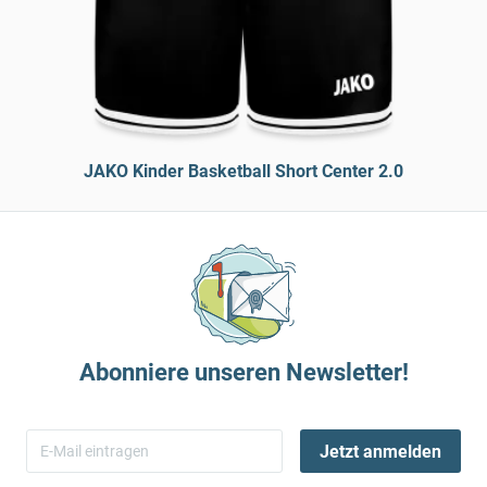
JAKO Kinder Basketball Short Center 2.0
Abonniere unseren Newsletter!
Jetzt anmelden