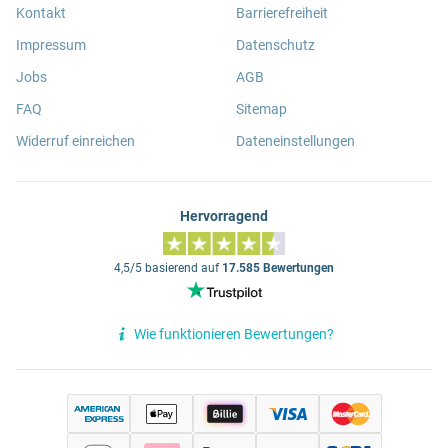
Kontakt
Barrierefreiheit
Impressum
Datenschutz
Jobs
AGB
FAQ
Sitemap
Widerruf einreichen
Dateneinstellungen
Hervorragend
4,5/5 basierend auf
17.585 Bewertungen
Wie funktionieren Bewertungen?