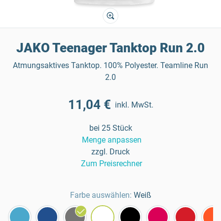
JAKO Teenager Tanktop Run 2.0
Atmungsaktives Tanktop. 100% Polyester. Teamline Run
2.0
11,04 €
inkl. MwSt.
bei 25 Stück
Menge anpassen
zzgl. Druck
Zum Preisrechner
Farbe auswählen:
Weiß