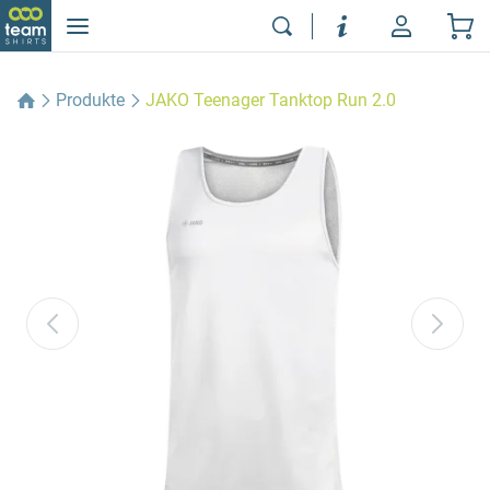
Produkte
JAKO Teenager Tanktop Run 2.0