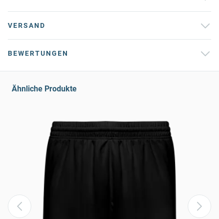
VERSAND
BEWERTUNGEN
Ähnliche Produkte