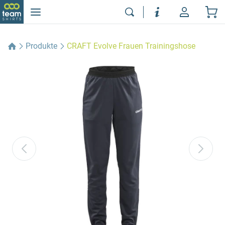
Produkte
CRAFT Evolve Frauen Trainingshose