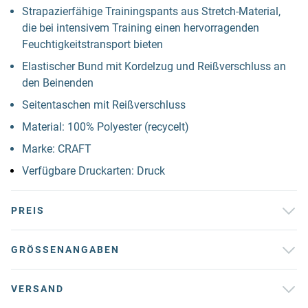
Strapazierfähige Trainingspants aus Stretch-Material,
die bei intensivem Training einen hervorragenden
Feuchtigkeitstransport bieten
Elastischer Bund mit Kordelzug und Reißverschluss an
den Beinenden
Seitentaschen mit Reißverschluss
Material: 100% Polyester (recycelt)
Marke: CRAFT
Verfügbare Druckarten: Druck
PREIS
GRÖSSENANGABEN
VERSAND