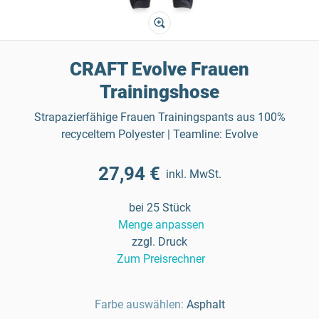
CRAFT Evolve Frauen
Trainingshose
Strapazierfähige Frauen Trainingspants aus 100%
recyceltem Polyester | Teamline: Evolve
27,94 €
inkl. MwSt.
bei 25 Stück
Menge anpassen
zzgl. Druck
Zum Preisrechner
Farbe auswählen:
Asphalt