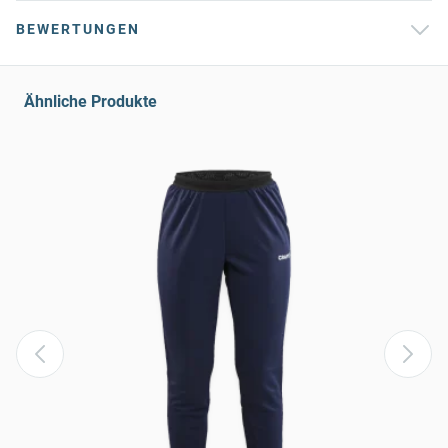
BEWERTUNGEN
Ähnliche Produkte