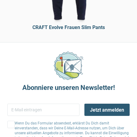
CRAFT Evolve Frauen Slim Pants
Abonniere unseren Newsletter!
Jetzt anmelden
Wenn Du das Formular absendest, erklärst Du Dich damit
einverstanden, dass wir Deine E-Mail-Adresse nutzen, um Dich über
unsere aktuellen Angebote zu informieren. Du kannst die Einwilligung