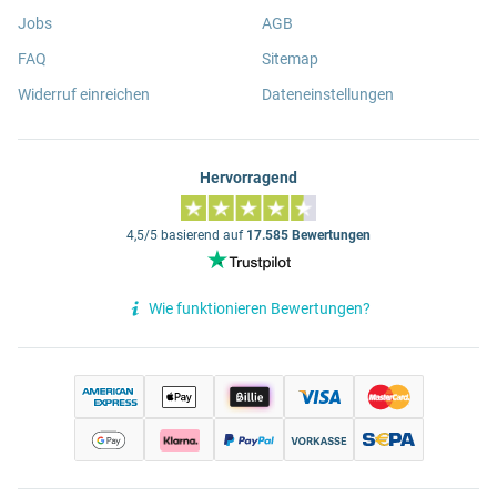
Jobs
AGB
FAQ
Sitemap
Widerruf einreichen
Dateneinstellungen
Hervorragend
4,5/5 basierend auf
17.585 Bewertungen
Wie funktionieren Bewertungen?