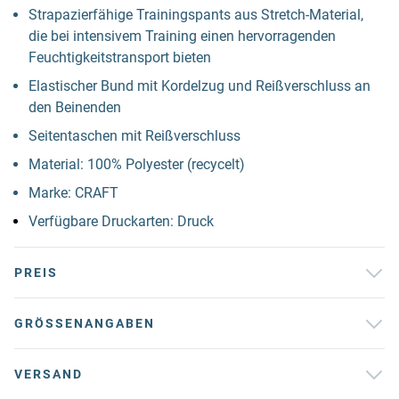
Strapazierfähige Trainingspants aus Stretch-Material,
die bei intensivem Training einen hervorragenden
Feuchtigkeitstransport bieten
Elastischer Bund mit Kordelzug und Reißverschluss an
den Beinenden
Seitentaschen mit Reißverschluss
Material: 100% Polyester (recycelt)
Marke: CRAFT
Verfügbare Druckarten: Druck
PREIS
GRÖSSENANGABEN
VERSAND