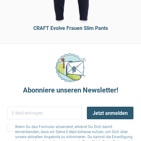
CRAFT Evolve Frauen Slim Pants
Abonniere unseren Newsletter!
Jetzt anmelden
Wenn Du das Formular absendest, erklärst Du Dich damit
einverstanden, dass wir Deine E-Mail-Adresse nutzen, um Dich über
unsere aktuellen Angebote zu informieren. Du kannst die Einwilligung