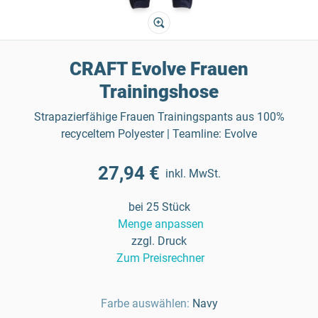
CRAFT Evolve Frauen
Trainingshose
Strapazierfähige Frauen Trainingspants aus 100%
recyceltem Polyester | Teamline: Evolve
27,94 €
inkl. MwSt.
bei 25 Stück
Menge anpassen
zzgl. Druck
Zum Preisrechner
Farbe auswählen:
Navy