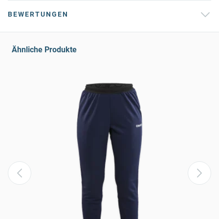
BEWERTUNGEN
Ähnliche Produkte