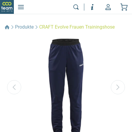
Produkte
CRAFT Evolve Frauen Trainingshose