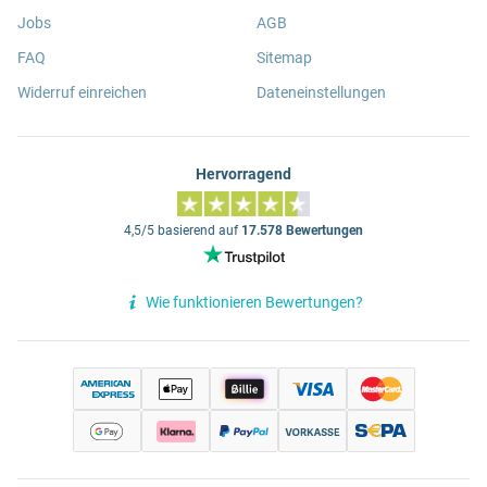
Jobs
AGB
FAQ
Sitemap
Widerruf einreichen
Dateneinstellungen
Hervorragend
4,5/5 basierend auf
17.578 Bewertungen
Wie funktionieren Bewertungen?