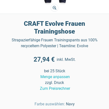
CRAFT Evolve Frauen
Trainingshose
Strapazierfähige Frauen Trainingspants aus 100%
recyceltem Polyester | Teamline: Evolve
27,94 €
inkl. MwSt.
bei 25 Stück
Menge anpassen
zzgl. Druck
Zum Preisrechner
Farbe auswählen:
Navy