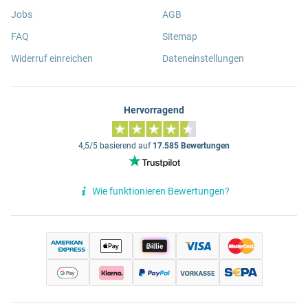
Jobs
AGB
FAQ
Sitemap
Widerruf einreichen
Dateneinstellungen
Hervorragend
4,5/5 basierend auf
17.585 Bewertungen
Wie funktionieren Bewertungen?