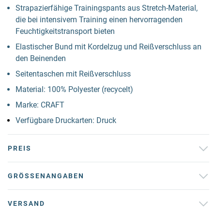
Strapazierfähige Trainingspants aus Stretch-Material,
die bei intensivem Training einen hervorragenden
Feuchtigkeitstransport bieten
Elastischer Bund mit Kordelzug und Reißverschluss an
den Beinenden
Seitentaschen mit Reißverschluss
Material: 100% Polyester (recycelt)
Marke: CRAFT
Verfügbare Druckarten: Druck
PREIS
GRÖSSENANGABEN
VERSAND