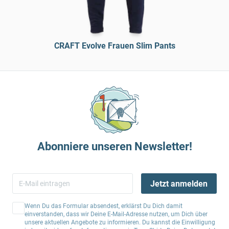
CRAFT Evolve Frauen Slim Pants
Abonniere unseren Newsletter!
Jetzt anmelden
Wenn Du das Formular absendest, erklärst Du Dich damit
einverstanden, dass wir Deine E-Mail-Adresse nutzen, um Dich über
unsere aktuellen Angebote zu informieren. Du kannst die Einwilligung