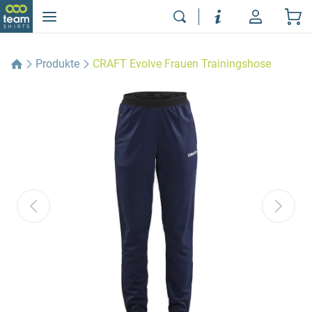
Produkte
CRAFT Evolve Frauen Trainingshose