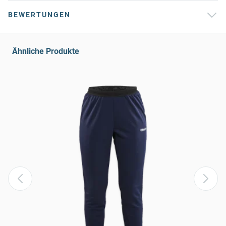
BEWERTUNGEN
Ähnliche Produkte