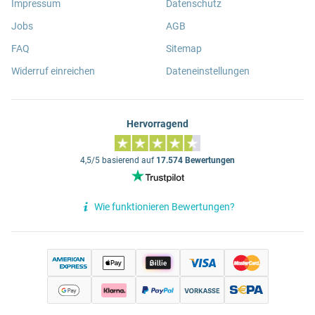
Impressum
Datenschutz
Jobs
AGB
FAQ
Sitemap
Widerruf einreichen
Dateneinstellungen
Hervorragend
4,5/5 basierend auf
17.574 Bewertungen
Wie funktionieren Bewertungen?