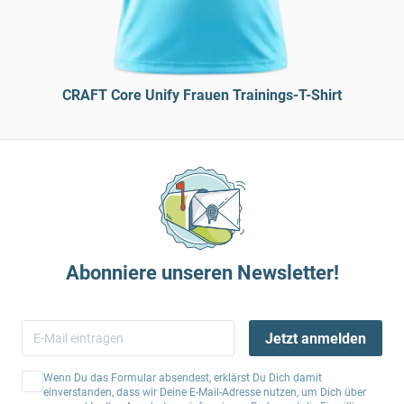
CRAFT Core Unify Frauen Trainings-T-Shirt
Abonniere unseren Newsletter!
Jetzt anmelden
Wenn Du das Formular absendest, erklärst Du Dich damit
einverstanden, dass wir Deine E-Mail-Adresse nutzen, um Dich über