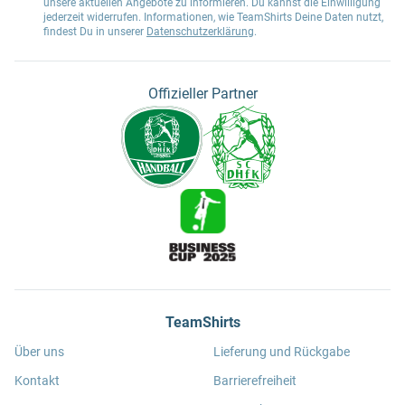
unsere aktuellen Angebote zu informieren. Du kannst die Einwilligung
jederzeit widerrufen. Informationen, wie TeamShirts Deine Daten nutzt,
findest Du in unserer
Datenschutzerklärung
.
Offizieller Partner
TeamShirts
Über uns
Lieferung und Rückgabe
Kontakt
Barrierefreiheit