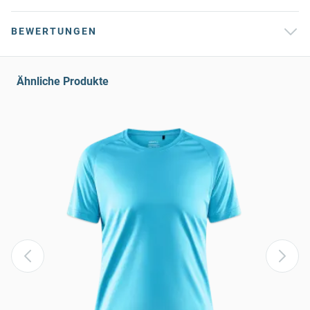
BEWERTUNGEN
Ähnliche Produkte