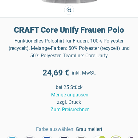
CRAFT Core Unify Frauen Polo
Funktionelles Poloshirt für Frauen. 100% Polyester
(recycelt), Melange-Farben: 50% Polyester (recycelt) und
50% Polyester. Teamline: Core Unify
24,69 €
inkl. MwSt.
bei 25 Stück
Menge anpassen
zzgl. Druck
Zum Preisrechner
Farbe auswählen:
Grau meliert