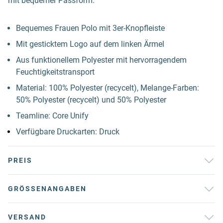
mit bequemer Passform.
Bequemes Frauen Polo mit 3er-Knopfleiste
Mit gesticktem Logo auf dem linken Ärmel
Aus funktionellem Polyester mit hervorragendem
Feuchtigkeitstransport
Material: 100% Polyester (recycelt), Melange-Farben:
50% Polyester (recycelt) und 50% Polyester
Teamline: Core Unify
Verfügbare Druckarten: Druck
PREIS
GRÖSSENANGABEN
VERSAND