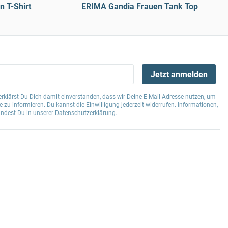
 T-Shirt
ERIMA Gandia Frauen Tank Top
Jetzt anmelden
klärst Du Dich damit einverstanden, dass wir Deine E-Mail-Adresse nutzen, um
 zu informieren. Du kannst die Einwilligung jederzeit widerrufen. Informationen,
indest Du in unserer
Datenschutzerklärung
.