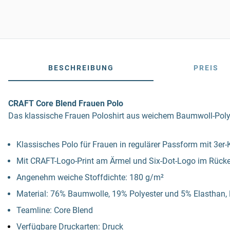
BESCHREIBUNG
PREIS
CRAFT Core Blend Frauen Polo
Das klassische Frauen Poloshirt aus weichem Baumwoll-Polye
Klassisches Polo für Frauen in regulärer Passform mit 3er-
Mit CRAFT-Logo-Print am Ärmel und Six-Dot-Logo im Rück
Angenehm weiche Stoffdichte: 180 g/m²
Material: 76% Baumwolle, 19% Polyester und 5% Elasthan,
Teamline: Core Blend
Verfügbare Druckarten: Druck