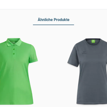
Ähnliche Produkte