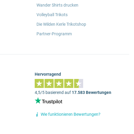
Wander Shirts drucken
Volleyball Trikots
Die Wilden Kerle Trikotshop
Partner-Programm
Hervorragend
4,5/5 basierend auf
17.583 Bewertungen
Wie funktionieren Bewertungen?