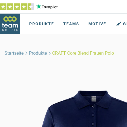
PRODUKTE
TEAMS
MOTIVE
G
Startseite
Produkte
CRAFT Core Blend Frauen Polo