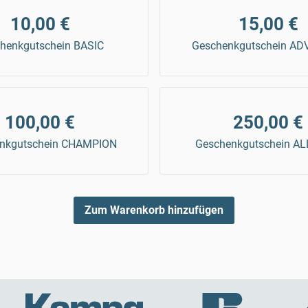
10,00 €
15,00 €
henkgutschein BASIC
Geschenkgutschein A
100,00 €
250,00 €
nkgutschein CHAMPION
Geschenkgutschein AL
Zum Warenkorb hinzufügen