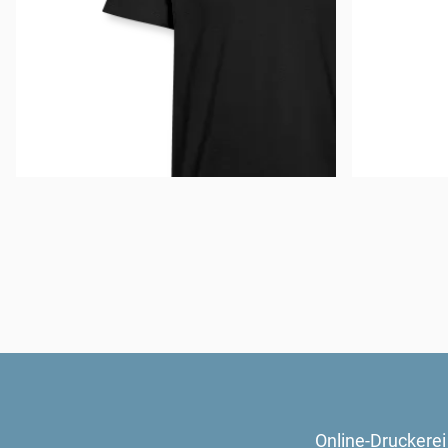
Online-Druckerei