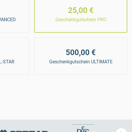
25,00 €
DVANCED
Geschenkgutschein PRO
500,00 €
L-STAR
Geschenkgutschein ULTIMATE