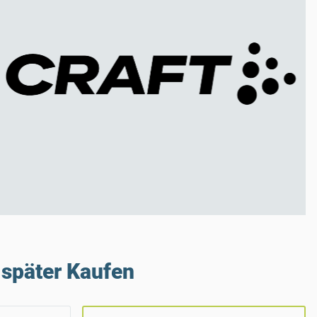
später Kaufen