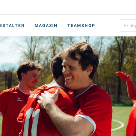
ESTALTEN
MAGAZIN
TEAMSHOP