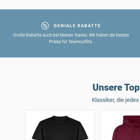
GENIALE RABATTE
Große Rabatte auch bei kleinen Teams. Wir haben die besten
Preise für Teamoutfits.
Unsere Top
Klassiker, die jed