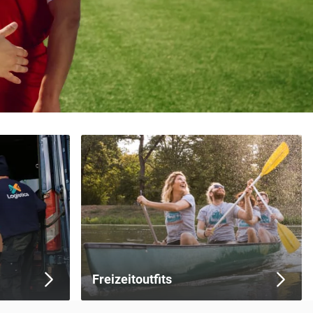
Freizeitoutfits