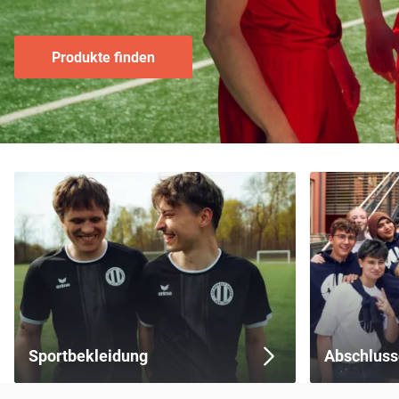
Produkte finden
Sportbekleidung
Abschluss