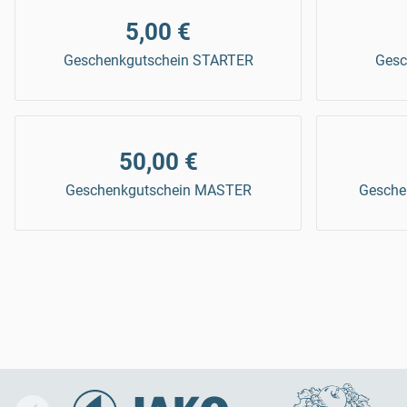
5,00 €
Geschenkgutschein STARTER
Gesc
50,00 €
Geschenkgutschein MASTER
Gesche