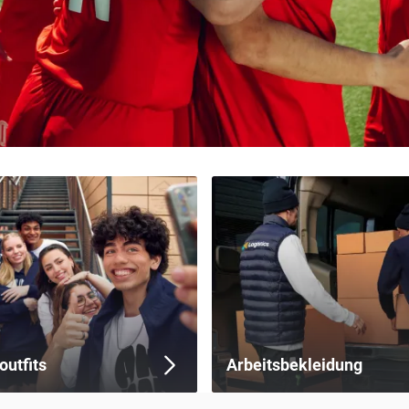
outfits
Arbeitsbekleidung