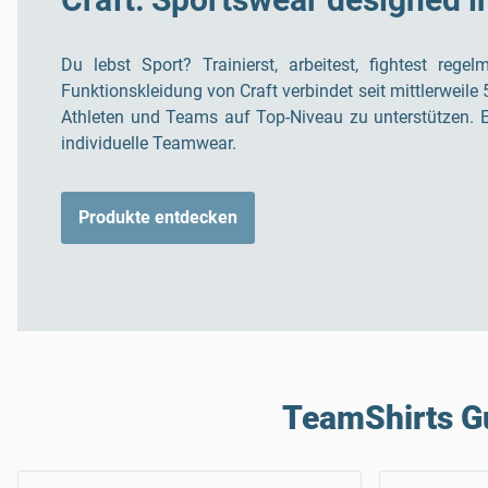
Du lebst Sport? Trainierst, arbeitest, fightest r
Funktionskleidung von Craft verbindet seit mittlerwei
Athleten und Teams auf Top-Niveau zu unterstützen. E
individuelle Teamwear.
Produkte entdecken
TeamShirts G