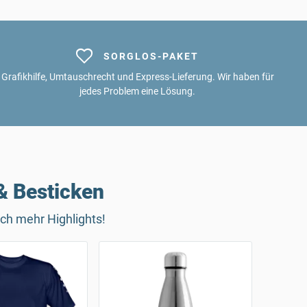
SORGLOS-PAKET
Grafikhilfe, Umtauschrecht und Express-Lieferung. Wir haben für
jedes Problem eine Lösung.
& Besticken
ch mehr Highlights!