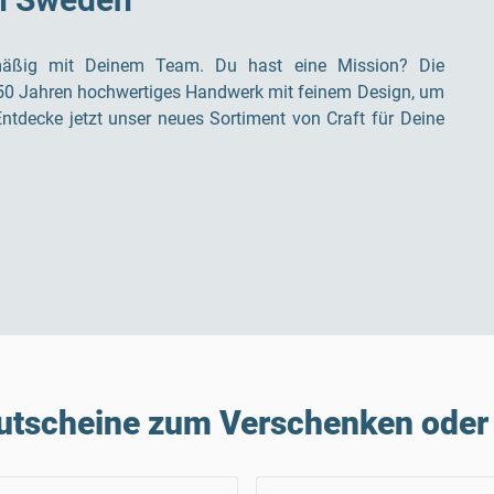
egelmäßig mit Deinem Team. Du hast eine Mission? Die
le 50 Jahren hochwertiges Handwerk mit feinem Design, um
ntdecke jetzt unser neues Sortiment von Craft für Deine
utscheine zum Verschenken oder 