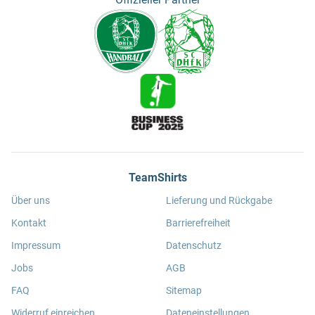
TeamShirts
Über uns
Lieferung und Rückgabe
Kontakt
Barrierefreiheit
Impressum
Datenschutz
Jobs
AGB
FAQ
Sitemap
Widerruf einreichen
Dateneinstellungen