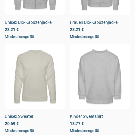
Unisex Bio-Kapuzenjacke
Frauen Bio-Kapuzenjacke
23,21 €
23,21 €
Mindestmenge 50
Mindestmenge 50
Unisex Sweater
Kinder Sweatshirt
20,69 €
13,77 €
Mindestmenge 50
Mindestmenge 50