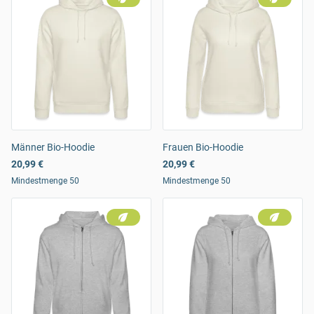
Männer Bio-Hoodie
Frauen Bio-Hoodie
20,99 €
20,99 €
Mindestmenge 50
Mindestmenge 50