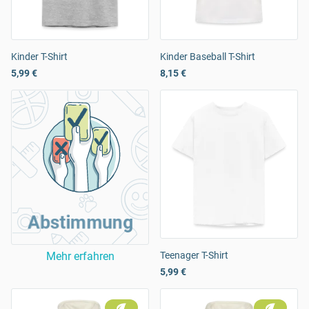
Kinder T-Shirt
Kinder Baseball T-Shirt
5,99 €
8,15 €
Abstimmung
Mehr erfahren
Teenager T-Shirt
5,99 €