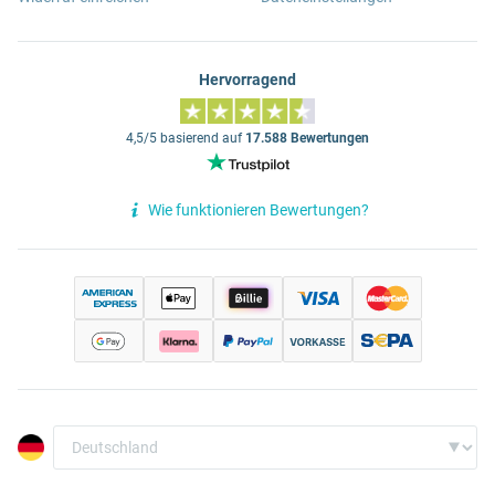
Hervorragend
4,5/5 basierend auf
17.588 Bewertungen
Wie funktionieren Bewertungen?