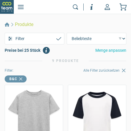
Produkte
Filter
Preise bei 25 Stück
Menge anpassen
9 PRODUKTE
Filter:
Alle Filter zurücksetzen
B&C