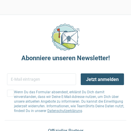
Abonniere unseren Newsletter!
Jetzt anmelden
Wenn Du das Formular absendest, erklärst Du Dich damit
einverstanden, dass wir Deine E-Mail-Adresse nutzen, um Dich über
unsere aktuellen Angebote zu informieren. Du kannst die Einwilligung
jederzeit widerrufen. Informationen, wie TeamShirts Deine Daten nutzt,
findest Du in unserer
Datenschutzerklärung
.
Offizieller Partner