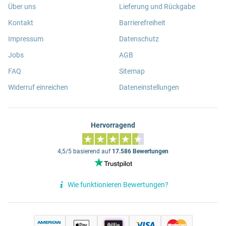
Über uns
Lieferung und Rückgabe
Kontakt
Barrierefreiheit
Impressum
Datenschutz
Jobs
AGB
FAQ
Sitemap
Widerruf einreichen
Dateneinstellungen
Hervorragend
4,5/5 basierend auf
17.586 Bewertungen
Wie funktionieren Bewertungen?