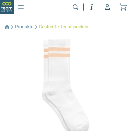
Produkte
Gestreifte Tennissocken