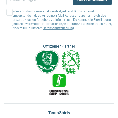
Wenn Du das Formular absendest, erklärst Du Dich damit
einverstanden, dass wir Deine E-Mail-Adresse nutzen, um Dich über
unsere aktuellen Angebote zu informieren. Du kannst die Einwilligung
jederzeit widerrufen. Informationen, wie TeamShirts Deine Daten nutzt,
findest Du in unserer
Datenschutzerklärung
.
Offizieller Partner
TeamShirts