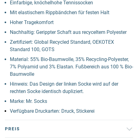
Einfarbige, knöchelhohe Tennissocken
Mit elastischem Rippbändchen für festen Halt
Hoher Tragekomfort
Nachhaltig: Gerippter Schaft aus recyceltem Polyester
Zertifiziert: Global Recycled Standard, OEKOTEX
Standard 100, GOTS
Material: 55% Bio-Baumwolle, 35% Recycling-Polyester,
7% Polyamid und 3% Elastan. Fußbereich aus 100 % Bio-
Baumwolle
Hinweis: Das Design der linken Socke wird auf der
rechten Socke identisch dupliziert.
Marke: Mr. Socks
Verfügbare Druckarten: Druck, Stickerei
PREIS