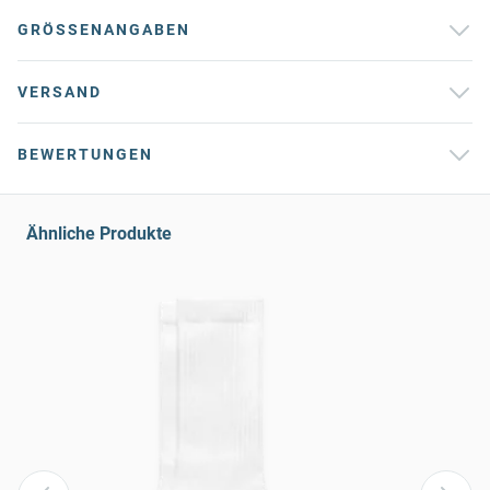
GRÖSSENANGABEN
VERSAND
BEWERTUNGEN
Ähnliche Produkte