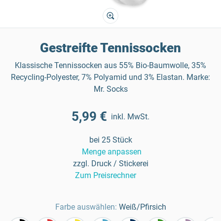
Gestreifte Tennissocken
Klassische Tennissocken aus 55% Bio-Baumwolle, 35%
Recycling-Polyester, 7% Polyamid und 3% Elastan. Marke:
Mr. Socks
5,99 €
inkl. MwSt.
bei 25 Stück
Menge anpassen
zzgl. Druck / Stickerei
Zum Preisrechner
Farbe auswählen:
Weiß/Pfirsich