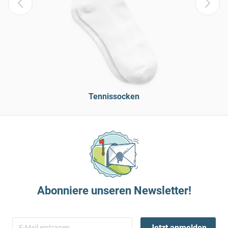
Tennissocken
Abonniere unseren Newsletter!
Jetzt anmelden