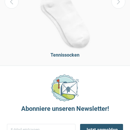
Tennissocken
Abonniere unseren Newsletter!
Jetzt anmelden