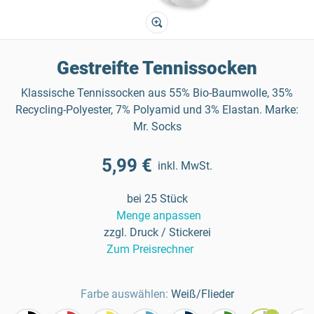
Gestreifte Tennissocken
Klassische Tennissocken aus 55% Bio-Baumwolle, 35%
Recycling-Polyester, 7% Polyamid und 3% Elastan. Marke:
Mr. Socks
5,99 €
inkl. MwSt.
bei 25 Stück
Menge anpassen
zzgl. Druck / Stickerei
Zum Preisrechner
Farbe auswählen:
Weiß/Flieder