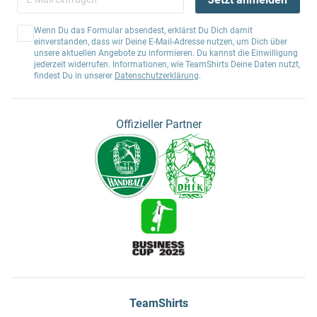
Wenn Du das Formular absendest, erklärst Du Dich damit
einverstanden, dass wir Deine E-Mail-Adresse nutzen, um Dich über
unsere aktuellen Angebote zu informieren. Du kannst die Einwilligung
jederzeit widerrufen. Informationen, wie TeamShirts Deine Daten nutzt,
findest Du in unserer
Datenschutzerklärung
.
Offizieller Partner
TeamShirts