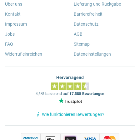
Über uns
Lieferung und Rückgabe
Kontakt
Barrierefreiheit
Impressum
Datenschutz
Jobs
AGB
FAQ
Sitemap
Widerruf einreichen
Dateneinstellungen
Hervorragend
4,5/5 basierend auf
17.585 Bewertungen
Wie funktionieren Bewertungen?