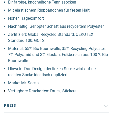
Einfarbige, knöchelhohe Tennissocken
Mit elastischem Rippbändchen für festen Halt
Hoher Tragekomfort
Nachhaltig: Gerippter Schaft aus recyceltem Polyester
Zertifiziert: Global Recycled Standard, OEKOTEX
Standard 100, GOTS
Material: 55% Bio-Baumwolle, 35% Recycling-Polyester,
7% Polyamid und 3% Elastan. Fußbereich aus 100 % Bio-
Baumwolle
Hinweis: Das Design der linken Socke wird auf der
rechten Socke identisch dupliziert.
Marke: Mr. Socks
Verfügbare Druckarten: Druck, Stickerei
PREIS