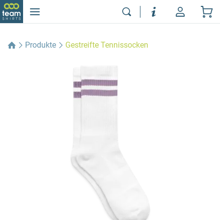
Produkte
Gestreifte Tennissocken