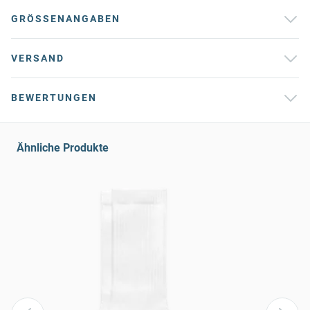
GRÖSSENANGABEN
VERSAND
BEWERTUNGEN
Ähnliche Produkte