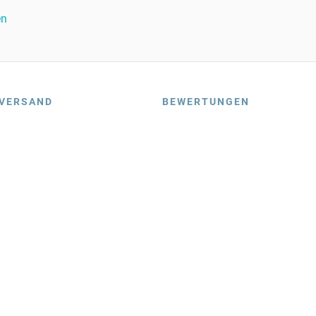
en
VERSAND
BEWERTUNGEN