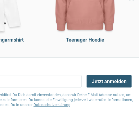
ngarmshirt
Teenager Hoodie
Jetzt anmelden
klärst Du Dich damit einverstanden, dass wir Deine E-Mail-Adresse nutzen, um
 zu informieren. Du kannst die Einwilligung jederzeit widerrufen. Informationen,
indest Du in unserer
Datenschutzerklärung
.