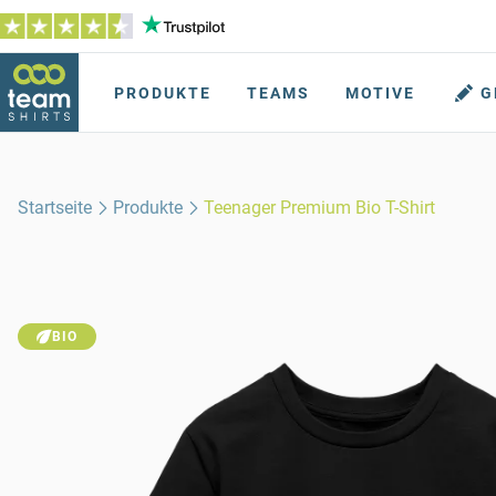
PRODUKTE
TEAMS
MOTIVE
G
Startseite
Produkte
Teenager Premium Bio T-Shirt
BIO