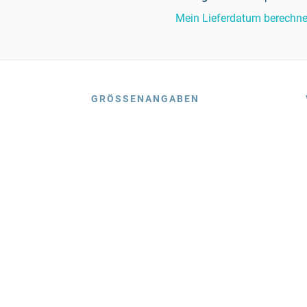
Mein Lieferdatum berechn
GRÖSSENANGABEN