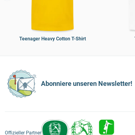
Teenager Heavy Cotton T-Shirt
Abonniere unseren Newsletter!
Offizieller Partner