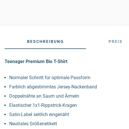
BESCHREIBUNG
PREIS
Teenager Premium Bio T-Shirt
Normaler Schnitt für optimale Passform
Farblich abgestimmtes Jersey-Nackenband
Doppelnähte an Saum und Ärmeln
Elastischer 1x1-Rippstrick-Kragen
Satin-Label seitlich eingenäht
Neutrales Größenetikett