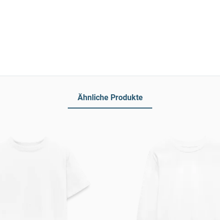
Ähnliche Produkte