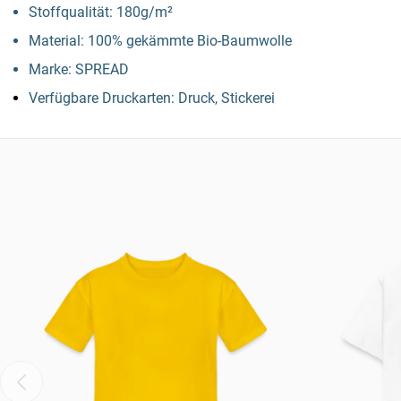
Stoffqualität: 180g/m²
Material: 100% gekämmte Bio-Baumwolle
Marke: SPREAD
Verfügbare Druckarten: Druck, Stickerei