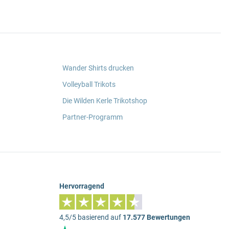
Wander Shirts drucken
Volleyball Trikots
Die Wilden Kerle Trikotshop
Partner-Programm
Hervorragend
4,5/5 basierend auf
17.577 Bewertungen