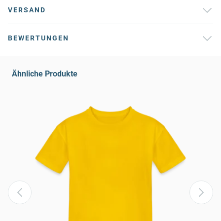
VERSAND
BEWERTUNGEN
Ähnliche Produkte