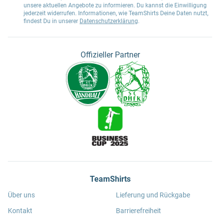
unsere aktuellen Angebote zu informieren. Du kannst die Einwilligung
jederzeit widerrufen. Informationen, wie TeamShirts Deine Daten nutzt,
findest Du in unserer
Datenschutzerklärung
.
Offizieller Partner
TeamShirts
Über uns
Lieferung und Rückgabe
Kontakt
Barrierefreiheit