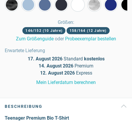
Größen
:
146/152 (10 Jahre)
158/164 (12 Jahre)
Zum Größenguide
oder
Probeexemplar bestellen
Erwartete Lieferung
17. August 2026
Standard
kostenlos
14. August 2026
Premium
12. August 2026
Express
Mein Lieferdatum berechnen
BESCHREIBUNG
Teenager Premium Bio T-Shirt