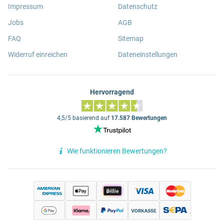
Impressum
Datenschutz
Jobs
AGB
FAQ
Sitemap
Widerruf einreichen
Dateneinstellungen
Hervorragend
4,5/5 basierend auf
17.587 Bewertungen
Wie funktionieren Bewertungen?