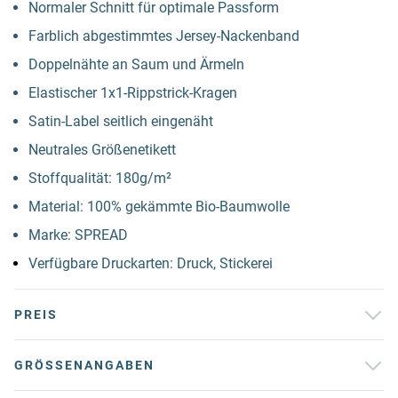
Normaler Schnitt für optimale Passform
Farblich abgestimmtes Jersey-Nackenband
Doppelnähte an Saum und Ärmeln
Elastischer 1x1-Rippstrick-Kragen
Satin-Label seitlich eingenäht
Neutrales Größenetikett
Stoffqualität: 180g/m²
Material: 100% gekämmte Bio-Baumwolle
Marke: SPREAD
Verfügbare Druckarten: Druck, Stickerei
PREIS
GRÖSSENANGABEN