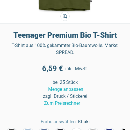
Teenager Premium Bio T-Shirt
T-Shirt aus 100% gekämmter Bio-Baumwolle. Marke:
SPREAD.
6,59 €
inkl. MwSt.
bei 25 Stück
Menge anpassen
zzgl. Druck / Stickerei
Zum Preisrechner
Farbe auswählen:
Khaki