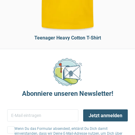
Teenager Heavy Cotton T-Shirt
Abonniere unseren Newsletter!
Jetzt anmelden
Wenn Du das Formular absendest, erklärst Du Dich damit
einverstanden, dass wir Deine E-Mail-Adresse nutzen, um Dich über