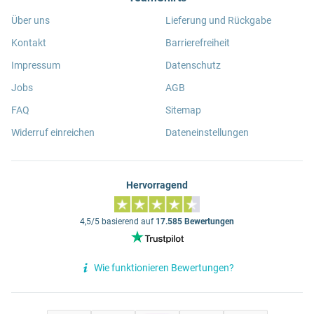
Über uns
Lieferung und Rückgabe
Kontakt
Barrierefreiheit
Impressum
Datenschutz
Jobs
AGB
FAQ
Sitemap
Widerruf einreichen
Dateneinstellungen
Hervorragend
4,5/5 basierend auf
17.585 Bewertungen
Wie funktionieren Bewertungen?