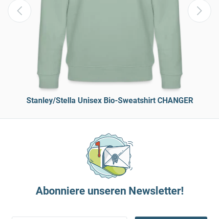
Stanley/Stella Unisex Bio-Sweatshirt CHANGER
Abonniere unseren Newsletter!