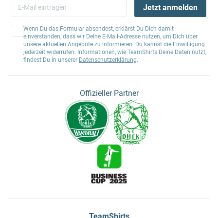
Jetzt anmelden
Wenn Du das Formular absendest, erklärst Du Dich damit
einverstanden, dass wir Deine E-Mail-Adresse nutzen, um Dich über
unsere aktuellen Angebote zu informieren. Du kannst die Einwilligung
jederzeit widerrufen. Informationen, wie TeamShirts Deine Daten nutzt,
findest Du in unserer
Datenschutzerklärung
.
Offizieller Partner
TeamShirts