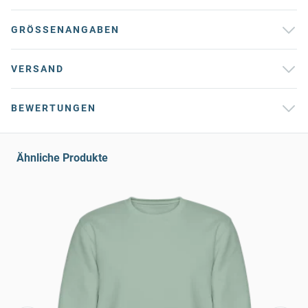
GRÖSSENANGABEN
VERSAND
BEWERTUNGEN
Ähnliche Produkte