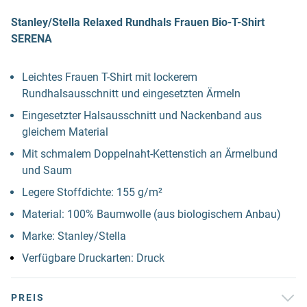
Stanley/Stella Relaxed Rundhals Frauen Bio-T-Shirt
SERENA
Leichtes Frauen T-Shirt mit lockerem
Rundhalsausschnitt und eingesetzten Ärmeln
Eingesetzter Halsausschnitt und Nackenband aus
gleichem Material
Mit schmalem Doppelnaht-Kettenstich an Ärmelbund
und Saum
Legere Stoffdichte: 155 g/m²
Material: 100% Baumwolle (aus biologischem Anbau)
Marke: Stanley/Stella
Verfügbare Druckarten: Druck
PREIS