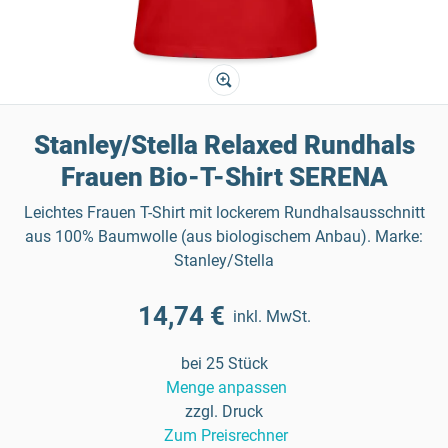
Stanley/Stella Relaxed Rundhals
Frauen Bio-T-Shirt SERENA
Leichtes Frauen T-Shirt mit lockerem Rundhalsausschnitt
aus 100% Baumwolle (aus biologischem Anbau). Marke:
Stanley/Stella
14,74 €
inkl. MwSt.
bei 25 Stück
Menge anpassen
zzgl. Druck
Zum Preisrechner