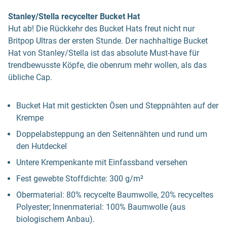
Stanley/Stella recycelter Bucket Hat
Hut ab! Die Rückkehr des Bucket Hats freut nicht nur
Britpop Ultras der ersten Stunde. Der nachhaltige Bucket
Hat von Stanley/Stella ist das absolute Must-have für
trendbewusste Köpfe, die obenrum mehr wollen, als das
übliche Cap.
Bucket Hat mit gestickten Ösen und Steppnähten auf der
Krempe
Doppelabsteppung an den Seitennähten und rund um
den Hutdeckel
Untere Krempenkante mit Einfassband versehen
Fest gewebte Stoffdichte: 300 g/m²
Obermaterial: 80% recycelte Baumwolle, 20% recyceltes
Polyester; Innenmaterial: 100% Baumwolle (aus
biologischem Anbau).