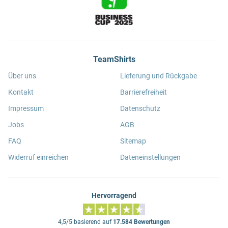
TeamShirts
Über uns
Lieferung und Rückgabe
Kontakt
Barrierefreiheit
Impressum
Datenschutz
Jobs
AGB
FAQ
Sitemap
Widerruf einreichen
Dateneinstellungen
Hervorragend
4,5/5 basierend auf
17.584 Bewertungen