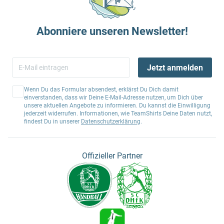
Abonniere unseren Newsletter!
Jetzt anmelden
Wenn Du das Formular absendest, erklärst Du Dich damit
einverstanden, dass wir Deine E-Mail-Adresse nutzen, um Dich über
unsere aktuellen Angebote zu informieren. Du kannst die Einwilligung
jederzeit widerrufen. Informationen, wie TeamShirts Deine Daten nutzt,
findest Du in unserer
Datenschutzerklärung
.
Offizieller Partner