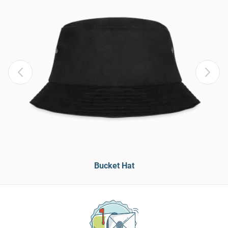
Bucket Hat