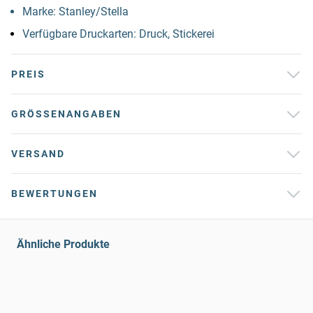
Marke: Stanley/Stella
Verfügbare Druckarten: Druck, Stickerei
PREIS
GRÖSSENANGABEN
VERSAND
BEWERTUNGEN
Ähnliche Produkte