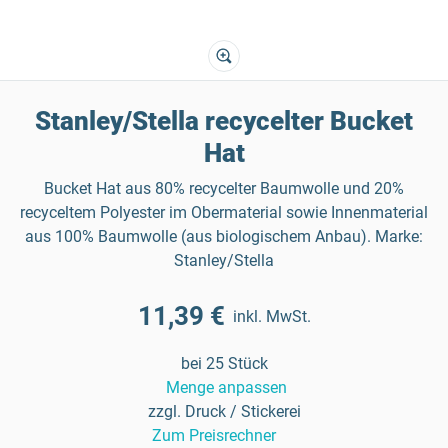
Stanley/Stella recycelter Bucket
Hat
Bucket Hat aus 80% recycelter Baumwolle und 20%
recyceltem Polyester im Obermaterial sowie Innenmaterial
aus 100% Baumwolle (aus biologischem Anbau). Marke:
Stanley/Stella
11,39 €
inkl. MwSt.
bei 25 Stück
Menge anpassen
zzgl. Druck / Stickerei
Zum Preisrechner