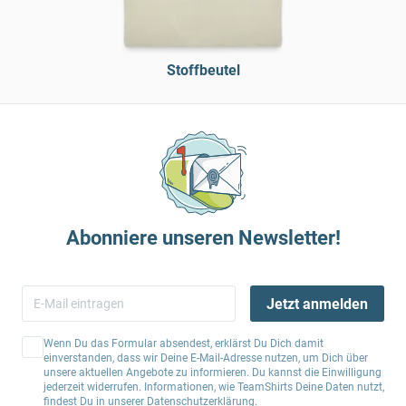
Stoffbeutel
Abonniere unseren Newsletter!
Jetzt anmelden
Wenn Du das Formular absendest, erklärst Du Dich damit
einverstanden, dass wir Deine E-Mail-Adresse nutzen, um Dich über
unsere aktuellen Angebote zu informieren. Du kannst die Einwilligung
jederzeit widerrufen. Informationen, wie TeamShirts Deine Daten nutzt,
findest Du in unserer
Datenschutzerklärung
.