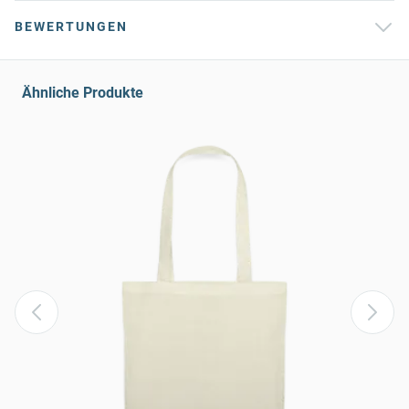
BEWERTUNGEN
Ähnliche Produkte