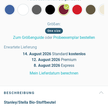
Größen
:
One size
Zum Größenguide
oder
Probeexemplar bestellen
Erwartete Lieferung
14. August 2026
Standard
kostenlos
12. August 2026
Premium
8. August 2026
Express
Mein Lieferdatum berechnen
BESCHREIBUNG
Stanley/Stella Bio-Stoffbeutel