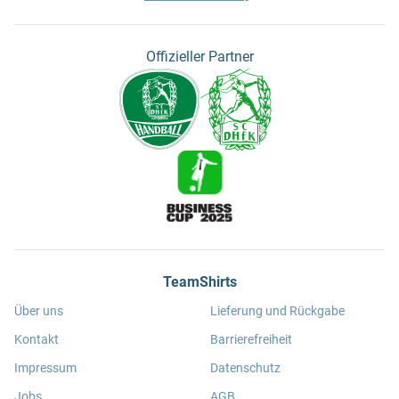
Offizieller Partner
TeamShirts
Über uns
Lieferung und Rückgabe
Kontakt
Barrierefreiheit
Impressum
Datenschutz
Jobs
AGB