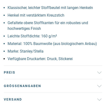
Klassischer, leichter Stoffbeutel mit langen Henkeln
Henkel mit verstärktem Kreuzstich
Gefaltete obere Stoffkanten für ein robustes und
hochwertiges Finish
Leichte Stoffdichte: 160 g/m²
Material: 100% Baumwolle (aus biologischem Anbau)
Marke: Stanley/Stella
Verfügbare Druckarten: Druck, Stickerei
PREIS
GRÖSSENANGABEN
VERSAND