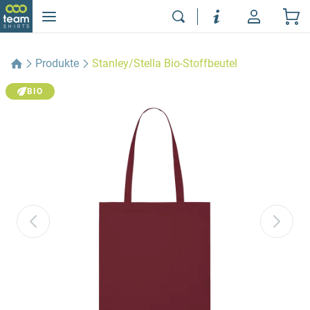
Produkte
Stanley/Stella Bio-Stoffbeutel
BIO