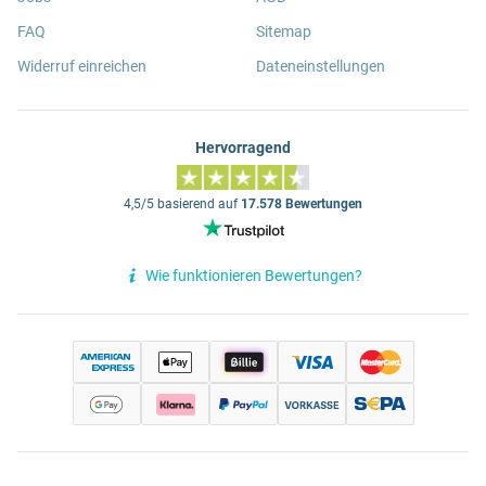
FAQ
Sitemap
Widerruf einreichen
Dateneinstellungen
Hervorragend
4,5/5 basierend auf
17.578 Bewertungen
Wie funktionieren Bewertungen?