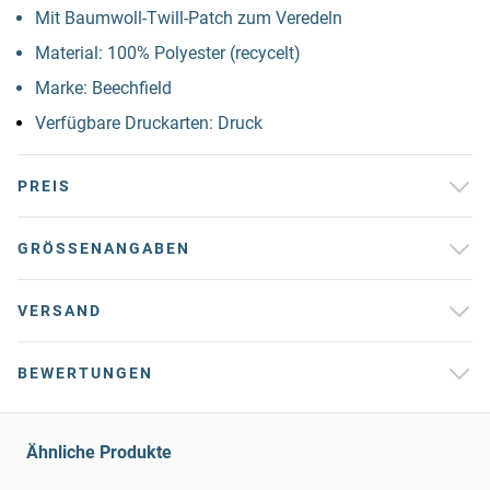
Mit Baumwoll-Twill-Patch zum Veredeln
Material: 100% Polyester (recycelt)
Marke: Beechfield
Verfügbare Druckarten: Druck
PREIS
GRÖSSENANGABEN
VERSAND
BEWERTUNGEN
Ähnliche Produkte