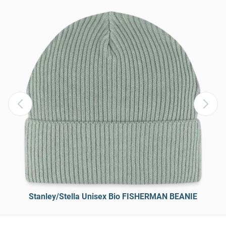
Stanley/Stella Unisex Bio FISHERMAN BEANIE