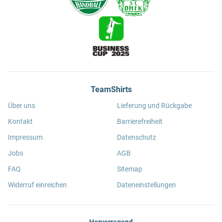
TeamShirts
Über uns
Lieferung und Rückgabe
Kontakt
Barrierefreiheit
Impressum
Datenschutz
Jobs
AGB
FAQ
Sitemap
Widerruf einreichen
Dateneinstellungen