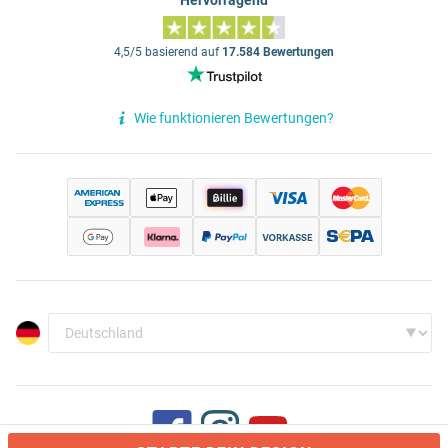
Hervorragend
4,5/5 basierend auf
17.584 Bewertungen
Wie funktionieren Bewertungen?