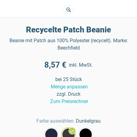
Recycelte Patch Beanie
Beanie mit Patch aus 100% Polyester (recycelt). Marke:
Beechfield
8,57 €
inkl. MwSt.
bei 25 Stück
Menge anpassen
zzgl. Druck
Zum Preisrechner
Farbe auswählen:
Dunkelgrau