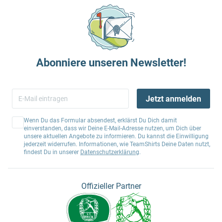
Abonniere unseren Newsletter!
Jetzt anmelden
Wenn Du das Formular absendest, erklärst Du Dich damit
einverstanden, dass wir Deine E-Mail-Adresse nutzen, um Dich über
unsere aktuellen Angebote zu informieren. Du kannst die Einwilligung
jederzeit widerrufen. Informationen, wie TeamShirts Deine Daten nutzt,
findest Du in unserer
Datenschutzerklärung
.
Offizieller Partner