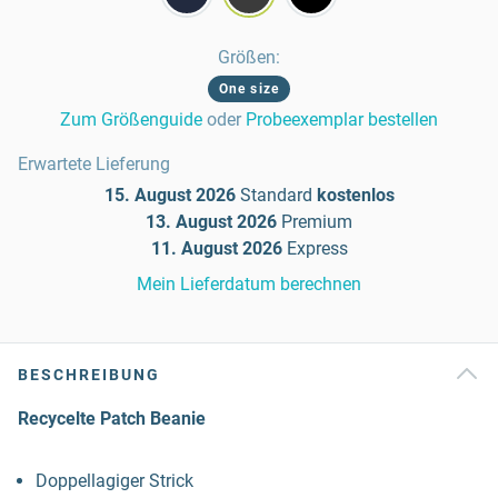
Größen
:
One size
Zum Größenguide
oder
Probeexemplar bestellen
Erwartete Lieferung
15. August 2026
Standard
kostenlos
13. August 2026
Premium
11. August 2026
Express
Mein Lieferdatum berechnen
BESCHREIBUNG
Recycelte Patch Beanie
Doppellagiger Strick