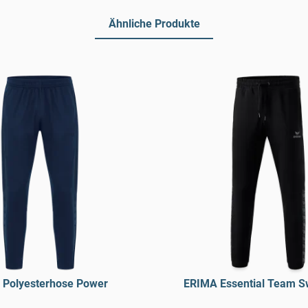
Ähnliche Produkte
 Polyesterhose Power
ERIMA Essential Team S