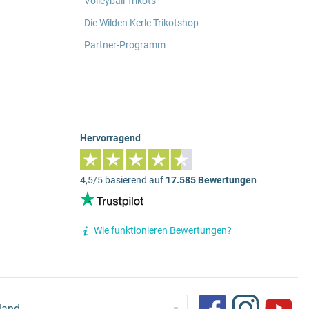
Volleyball Trikots
Die Wilden Kerle Trikotshop
Partner-Programm
Hervorragend
4,5/5 basierend auf
17.585 Bewertungen
Wie funktionieren Bewertungen?
land