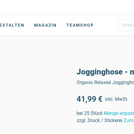
ESTALTEN
MAGAZIN
TEAMSHOP
Jogginghose - 
Organic Relaxed Joggingh
41,99 €
inkl. MwSt.
bei 25 Stück
Menge anpas
zzgl. Druck / Stickerei
Zum 