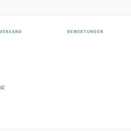
VERSAND
BEWERTUNGEN
ng)