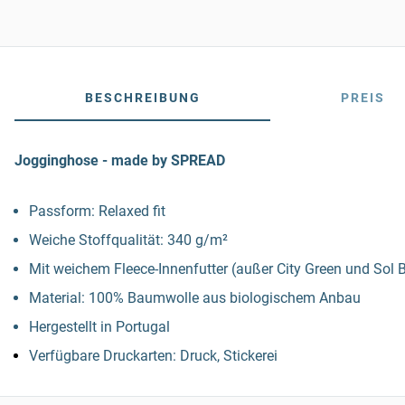
BESCHREIBUNG
PREIS
Jogginghose - made by SPREAD
Passform: Relaxed fit
Weiche Stoffqualität: 340 g/m²
Mit weichem Fleece-Innenfutter (außer City Green und Sol B
Material: 100% Baumwolle aus biologischem Anbau
Hergestellt in Portugal
Verfügbare Druckarten: Druck, Stickerei