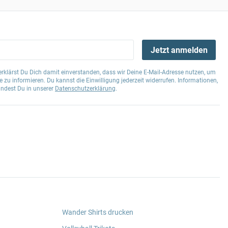
Jetzt anmelden
klärst Du Dich damit einverstanden, dass wir Deine E-Mail-Adresse nutzen, um
 zu informieren. Du kannst die Einwilligung jederzeit widerrufen. Informationen,
indest Du in unserer
Datenschutzerklärung
.
Wander Shirts drucken