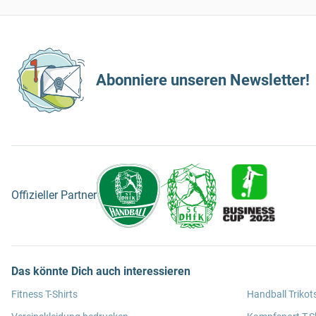
Abonniere unseren Newsletter!
Offizieller Partner
Das könnte Dich auch interessieren
Fitness T-Shirts
Handball Trikot