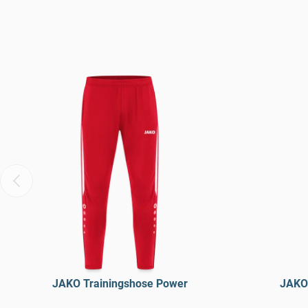
JAKO Trainingshose Power
JAKO