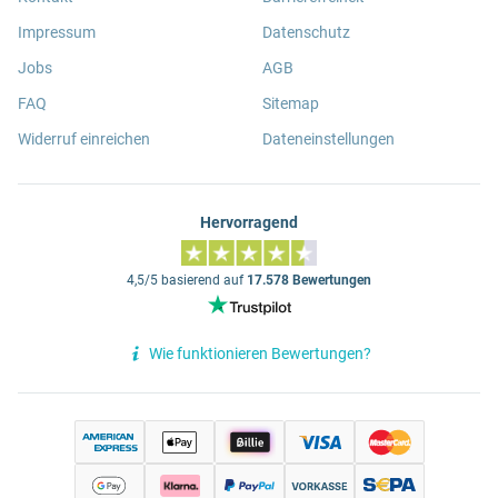
Impressum
Datenschutz
Jobs
AGB
FAQ
Sitemap
Widerruf einreichen
Dateneinstellungen
Hervorragend
4,5/5 basierend auf
17.578 Bewertungen
Wie funktionieren Bewertungen?