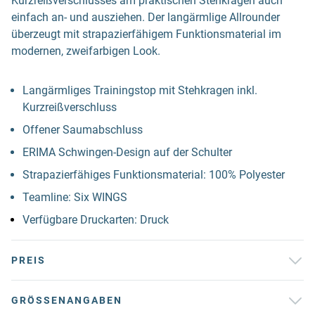
Kurzreißverschlusses am praktischen Stehkragen auch
einfach an- und ausziehen. Der langärmlige Allrounder
überzeugt mit strapazierfähigem Funktionsmaterial im
modernen, zweifarbigen Look.
Langärmliges Trainingstop mit Stehkragen inkl.
Kurzreißverschluss
Offener Saumabschluss
ERIMA Schwingen-Design auf der Schulter
Strapazierfähiges Funktionsmaterial: 100% Polyester
Teamline: Six WINGS
Verfügbare Druckarten: Druck
PREIS
GRÖSSENANGABEN