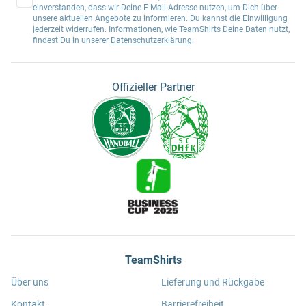
einverstanden, dass wir Deine E-Mail-Adresse nutzen, um Dich über
unsere aktuellen Angebote zu informieren. Du kannst die Einwilligung
jederzeit widerrufen. Informationen, wie TeamShirts Deine Daten nutzt,
findest Du in unserer
Datenschutzerklärung
.
Offizieller Partner
TeamShirts
Über uns
Lieferung und Rückgabe
Kontakt
Barrierefreiheit