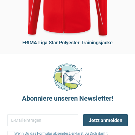
ERIMA Liga Star Polyester Trainingsjacke
Abonniere unseren Newsletter!
Jetzt anmelden
Wenn Du das Formular absendest, erklärst Du Dich damit