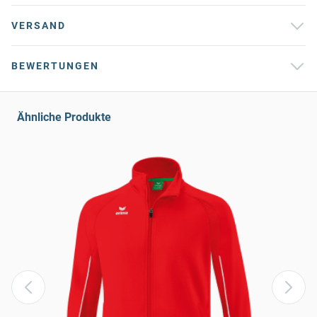
VERSAND
BEWERTUNGEN
Ähnliche Produkte