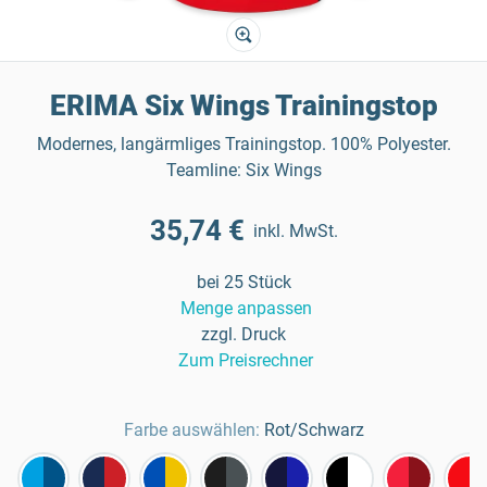
ERIMA Six Wings Trainingstop
Modernes, langärmliges Trainingstop. 100% Polyester.
Teamline: Six Wings
35,74 €
inkl. MwSt.
bei 25 Stück
Menge anpassen
zzgl. Druck
Zum Preisrechner
Farbe auswählen:
Rot/Schwarz