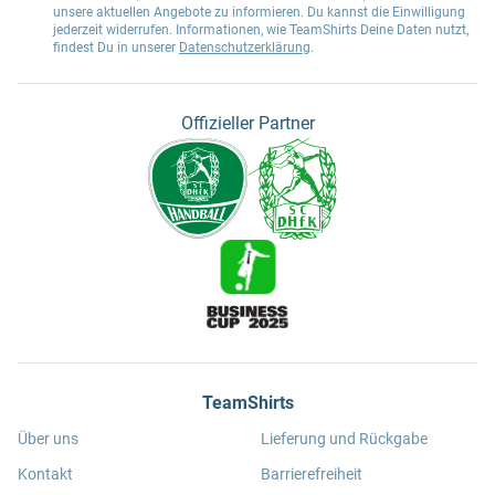
unsere aktuellen Angebote zu informieren. Du kannst die Einwilligung
jederzeit widerrufen. Informationen, wie TeamShirts Deine Daten nutzt,
findest Du in unserer
Datenschutzerklärung
.
Offizieller Partner
TeamShirts
Über uns
Lieferung und Rückgabe
Kontakt
Barrierefreiheit