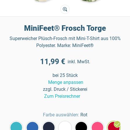
MiniFeet® Frosch Torge
Superweicher Plüsch-Frosch mit Mini-T-Shirt aus 100%
Polyester. Marke: MiniFeet®
11,99 €
inkl. MwSt.
bei 25 Stück
Menge anpassen
zzgl. Druck / Stickerei
Zum Preisrechner
Farbe auswählen:
Rot