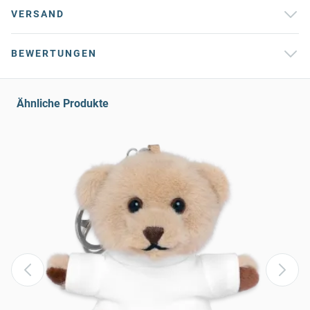
VERSAND
BEWERTUNGEN
Ähnliche Produkte