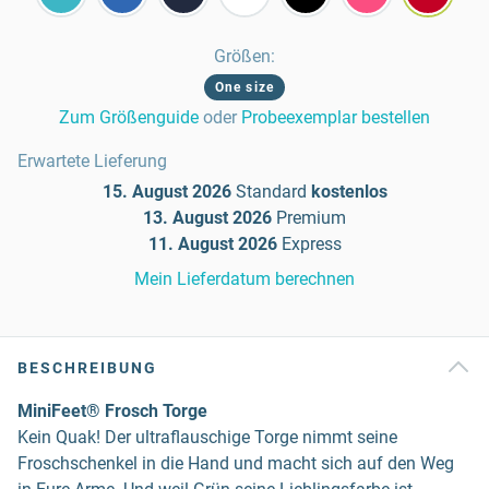
Größen
:
One size
Zum Größenguide
oder
Probeexemplar bestellen
Erwartete Lieferung
15. August 2026
Standard
kostenlos
13. August 2026
Premium
11. August 2026
Express
Mein Lieferdatum berechnen
BESCHREIBUNG
MiniFeet® Frosch Torge
Kein Quak! Der ultraflauschige Torge nimmt seine
Froschschenkel in die Hand und macht sich auf den Weg