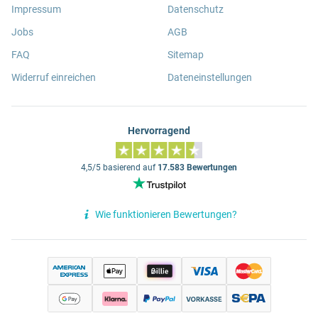
Impressum
Datenschutz
Jobs
AGB
FAQ
Sitemap
Widerruf einreichen
Dateneinstellungen
Hervorragend
4,5/5 basierend auf
17.583 Bewertungen
Wie funktionieren Bewertungen?