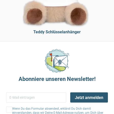
Teddy Schlüsselanhänger
Abonniere unseren Newsletter!
Jetzt anmelden
Wenn Du das Formular absendest, erklärst Du Dich damit
einverstanden, dass wir Deine E-Mail-Adresse nutzen, um Dich über