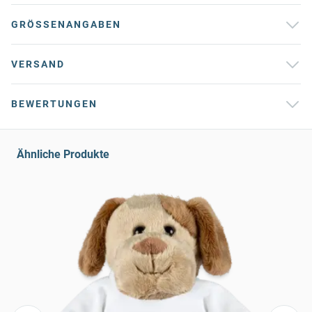
GRÖSSENANGABEN
VERSAND
BEWERTUNGEN
Ähnliche Produkte