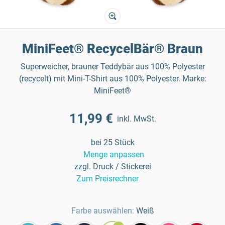
MiniFeet® RecycelBär® Braun
Superweicher, brauner Teddybär aus 100% Polyester
(recycelt) mit Mini-T-Shirt aus 100% Polyester. Marke:
MiniFeet®
11,99 €
inkl. MwSt.
bei 25 Stück
Menge anpassen
zzgl. Druck / Stickerei
Zum Preisrechner
Farbe auswählen:
Weiß