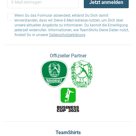
Jetzt anmelden
Wenn Du das Formular absendest, erklärst Du Dich damit
einverstanden, dass wir Deine E-Mail-Adresse nutzen, um Dich über
unsere aktuellen Angebote zu informieren. Du kannst die Einwilligung
jederzeit widerrufen. Informationen, wie TeamShirts Deine Daten nutzt,
findest Du in unserer
Datenschutzerklärung
.
Offizieller Partner
TeamShirts