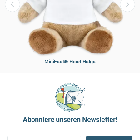
MiniFeet® Hund Helge
Abonniere unseren Newsletter!