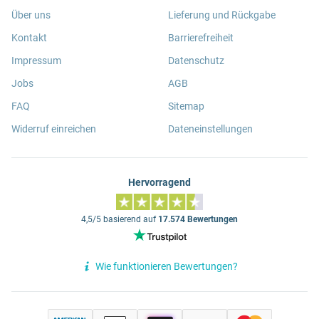
Über uns
Lieferung und Rückgabe
Kontakt
Barrierefreiheit
Impressum
Datenschutz
Jobs
AGB
FAQ
Sitemap
Widerruf einreichen
Dateneinstellungen
Hervorragend
4,5/5 basierend auf
17.574 Bewertungen
Wie funktionieren Bewertungen?