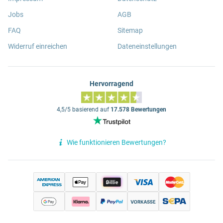
Jobs
AGB
FAQ
Sitemap
Widerruf einreichen
Dateneinstellungen
Hervorragend
4,5/5 basierend auf
17.578 Bewertungen
Wie funktionieren Bewertungen?