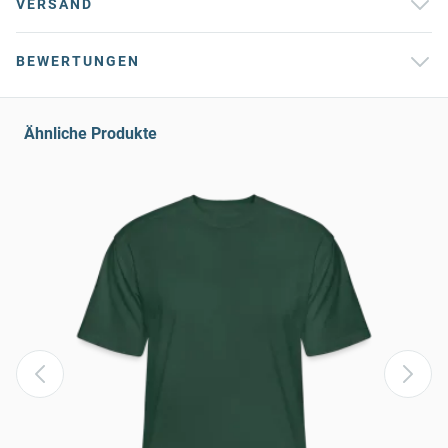
VERSAND
BEWERTUNGEN
Ähnliche Produkte