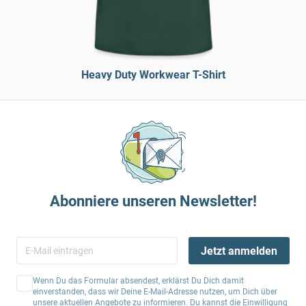
Heavy Duty Workwear T-Shirt
Abonniere unseren Newsletter!
Jetzt anmelden
Wenn Du das Formular absendest, erklärst Du Dich damit
einverstanden, dass wir Deine E-Mail-Adresse nutzen, um Dich über
unsere aktuellen Angebote zu informieren. Du kannst die Einwilligung