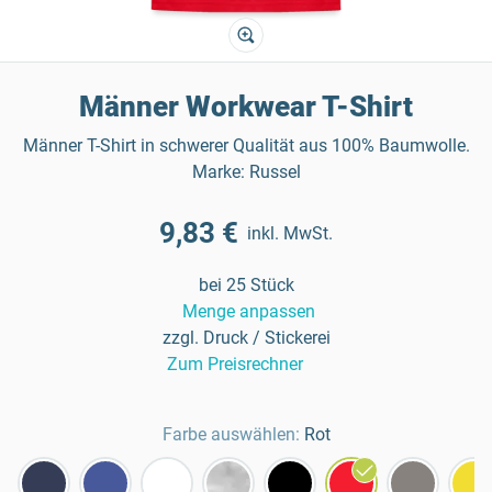
Männer Workwear T-Shirt
Männer T-Shirt in schwerer Qualität aus 100% Baumwolle.
Marke: Russel
9,83 €
inkl. MwSt.
bei 25 Stück
Menge anpassen
zzgl. Druck / Stickerei
Zum Preisrechner
Farbe auswählen:
Rot