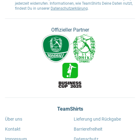
jederzeit widerrufen. Informationen, wie TeamShirts Deine Daten nutzt,
findest Du in unserer
Datenschutzerklärung
.
Offizieller Partner
TeamShirts
Über uns
Lieferung und Rückgabe
Kontakt
Barrierefreiheit
Impressum
Datenschutz