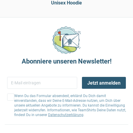
Unisex Hoodie
Abonniere unseren Newsletter!
Jetzt anmelden
Wenn Du das Formular absendest, erklärst Du Dich damit
einverstanden, dass wir Deine E-Mail-Adresse nutzen, um Dich über
unsere aktuellen Angebote zu informieren. Du kannst die Einwilligung
jederzeit widerrufen. Informationen, wie TeamShirts Deine Daten nutzt,
findest Du in unserer
Datenschutzerklärung
.