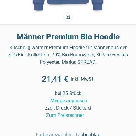
Männer Premium Bio Hoodie
Kuschelig warmer Premium-Hoodie für Männer aus der
SPREAD-Kollektion. 70% Bio-Baumwolle, 30% recyceltes
Polyester. Marke: SPREAD.
21,41 €
inkl. MwSt.
bei 25 Stück
Menge anpassen
zzgl. Druck / Stickerei
Zum Preisrechner
Farbe auswählen:
Taubenblau