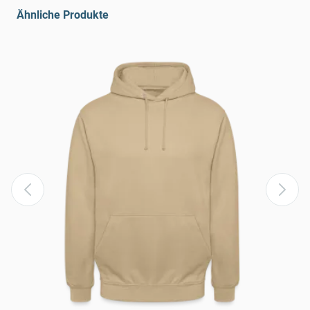
Ähnliche Produkte