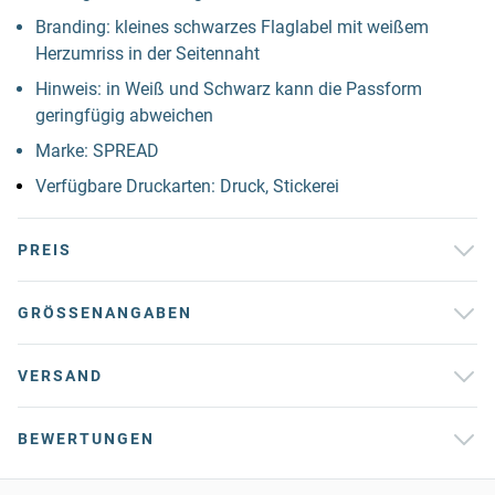
Branding: kleines schwarzes Flaglabel mit weißem
Herzumriss in der Seitennaht
Hinweis: in Weiß und Schwarz kann die Passform
geringfügig abweichen
Marke: SPREAD
Verfügbare Druckarten: Druck, Stickerei
PREIS
GRÖSSENANGABEN
VERSAND
BEWERTUNGEN