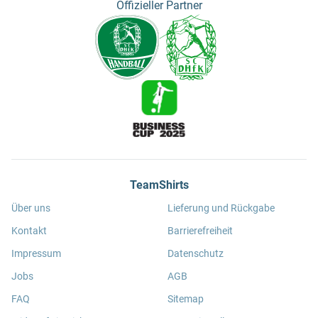
Offizieller Partner
TeamShirts
Über uns
Lieferung und Rückgabe
Kontakt
Barrierefreiheit
Impressum
Datenschutz
Jobs
AGB
FAQ
Sitemap