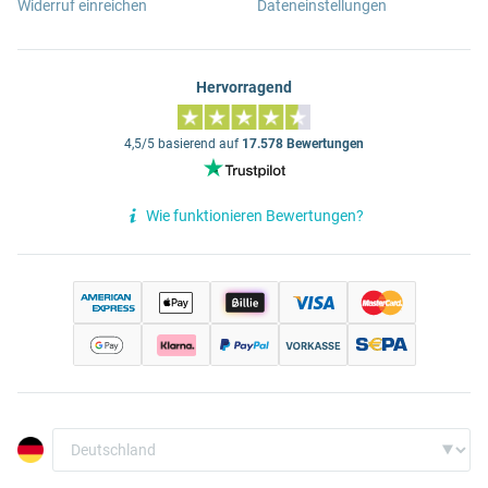
Widerruf einreichen
Dateneinstellungen
Hervorragend
4,5/5 basierend auf
17.578 Bewertungen
Wie funktionieren Bewertungen?